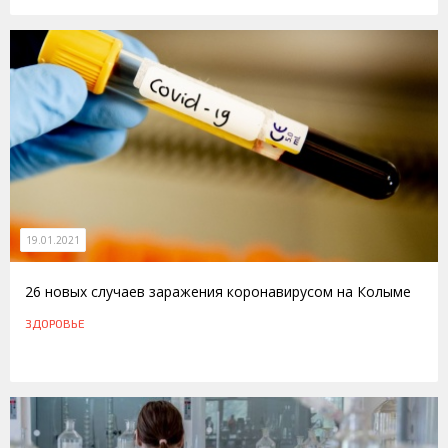
19.01.2021
26 новых случаев заражения коронавирусом на Колыме
ЗДОРОВЬЕ