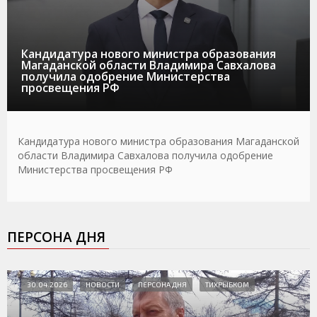
Кандидатура нового министра образования
Магаданской области Владимира Савхалова
получила одобрение Министерства
просвещения РФ
Кандидатура нового министра образования Магаданской
области Владимира Савхалова получила одобрение
Министерства просвещения РФ
ПЕРСОНА ДНЯ
30.04.2026
НОВОСТИ
ПЕРСОНА ДНЯ
ТИХРЫБКОМ