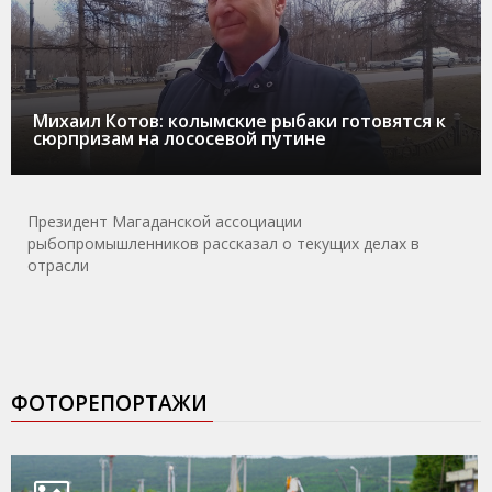
Михаил Котов: колымские рыбаки готовятся к
сюрпризам на лососевой путине
Президент Магаданской ассоциации
рыбопромышленников рассказал о текущих делах в
отрасли
ФОТОРЕПОРТАЖИ