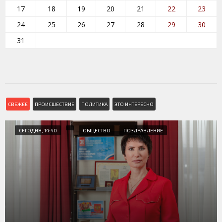
17
18
19
20
21
22
23
24
25
26
27
28
29
30
31
СВЕЖЕЕ
ПРОИСШЕСТВИЕ
ПОЛИТИКА
ЭТО ИНТЕРЕСНО
СЕГОДНЯ, 14:40
ОБЩЕСТВО
ПОЗДРАВЛЕНИЕ