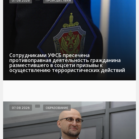
07.08.2026
ПРОИСШЕСТВИЯ
Сотрудниками УФСБ пресечена
противоправная деятельность гражданина
разместившего в соцсети призывы к
осуществлению террористических действий
07.08.2026
ОБРАЗОВАНИЕ