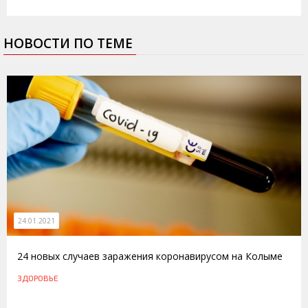
НОВОСТИ ПО ТЕМЕ
24.01.2021
24 новых случаев заражения коронавирусом на Колыме
ЗДОРОВЬЕ