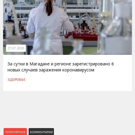
27.07.2020
За сутки в Магадане и регионе зарегистрировано 6
новых случаев заражения коронавирусом
ЗДОРОВЬЕ
ПОПУЛЯРНОЕ
КОММЕНТАРИИ