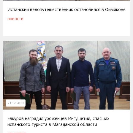
Испанский велопутешественник остановился в Оймяконе
НОВОСТИ
21.12.2018
Евкуров наградил уроженцев Ингушетии, спасших
испанского туриста в Магаданской области