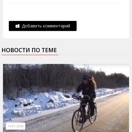
Добавить комментарий
НОВОСТИ ПО ТЕМЕ
14.01.2020