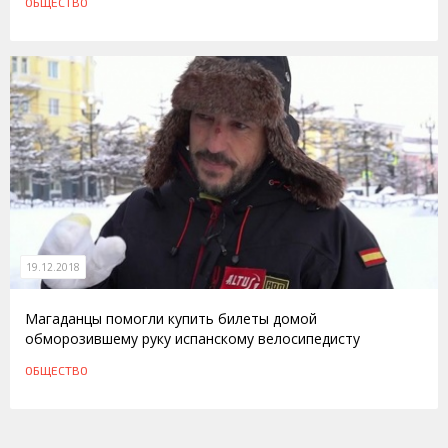
ОБЩЕСТВО
19.12.2018
Магаданцы помогли купить билеты домой
обморозившему руку испанскому велосипедисту
ОБЩЕСТВО