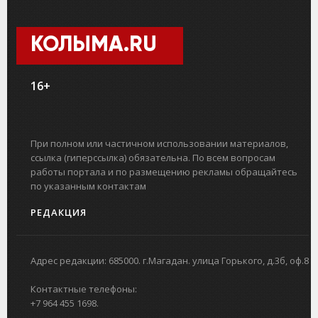
КОЛЫМА.RU
16+
При полном или частичном использовании материалов,
ссылка (гиперссылка) обязательна. По всем вопросам
работы портала и по размещению рекламы обращайтесь
по указанным контактам
РЕДАКЦИЯ
Адрес редакции: 685000. г.Магадан. улица Горького, д.3б, оф.8
Контактные телефоны:
+7 964 455 1698.