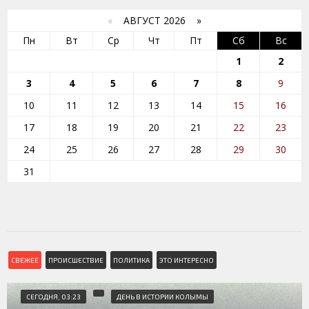
«
АВГУСТ 2026 »
Пн
Вт
Ср
Чт
Пт
Сб
Вс
1
2
3
4
5
6
7
8
9
10
11
12
13
14
15
16
17
18
19
20
21
22
23
24
25
26
27
28
29
30
31
СВЕЖЕЕ
ПРОИСШЕСТВИЕ
ПОЛИТИКА
ЭТО ИНТЕРЕСНО
СЕГОДНЯ, 03:23
ДЕНЬ В ИСТОРИИ КОЛЫМЫ