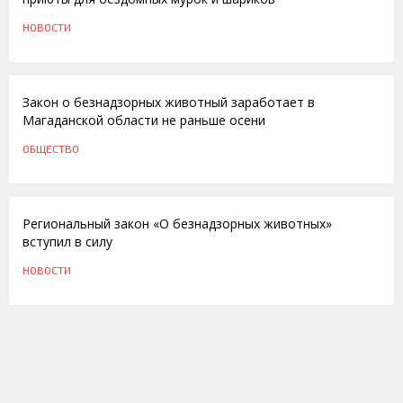
НОВОСТИ
24.06.2016
Закон о безнадзорных животный заработает в
Магаданской области не раньше осени
ОБЩЕСТВО
09.06.2016
Региональный закон «О безнадзорных животных»
вступил в силу
НОВОСТИ