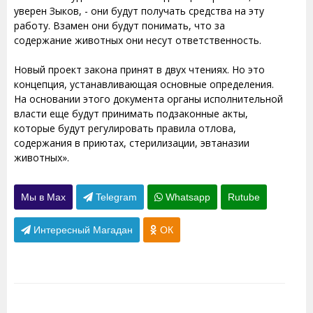
уверен Зыков, - они будут получать средства на эту
работу. Взамен они будут понимать, что за
содержание животных они несут ответственность.
Новый проект закона принят в двух чтениях. Но это
концепция, устанавливающая основные определения.
На основании этого документа органы исполнительной
власти еще будут принимать подзаконные акты,
которые будут регулировать правила отлова,
содержания в приютах, стерилизации, эвтаназии
животных».
Мы в Max
Telegram
Whatsapp
Rutube
Интересный Магадан
ОК