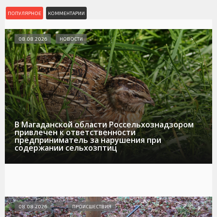
ПОПУЛЯРНОЕ
КОММЕНТАРИИ
08.08.2026
НОВОСТИ
В Магаданской области Россельхознадзором
привлечен к ответственности
предприниматель за нарушения при
содержании сельхозптиц
08.08.2026
ПРОИСШЕСТВИЯ