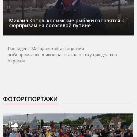
Михаил Котов: колымские рыбаки готовятся к
сюрпризам на лососевой путине
Президент Магаданской ассоциации
рыбопромышленников рассказал о текущих делах в
отрасли
ФОТОРЕПОРТАЖИ