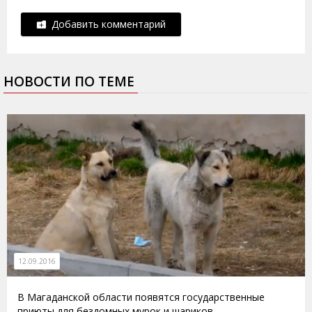
Добавить комментарий
НОВОСТИ ПО ТЕМЕ
12.09.2016
В Магаданской области появятся государственные
приюты для бездомных мурок и шариков