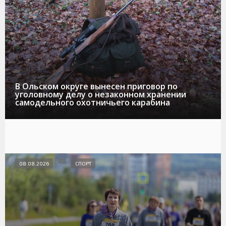
В Ольском округе вынесен приговор по
уголовному делу о незаконном хранении
самодельного охотничьего карабина
08.08.2026
СПОРТ