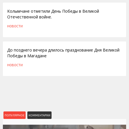
Колымчане отметили День Победы в Великой
Отечественной войне.
НОВОСТИ
11.05.2010
До позднего вечера длилось празднование Дня Великой
Победы в Магадане
НОВОСТИ
ПОПУЛЯРНОЕ
КОММЕНТАРИИ