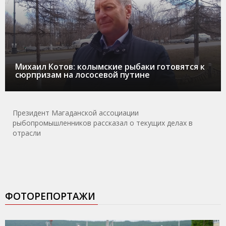
Михаил Котов: колымские рыбаки готовятся к
сюрпризам на лососевой путине
Президент Магаданской ассоциации
рыбопромышленников рассказал о текущих делах в
отрасли
ФОТОРЕПОРТАЖИ