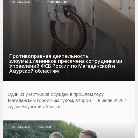
03.08.2026
ПРОИСШЕСТВИЯ
Противоправная деятельность
злоумышленников пресечена сотрудниками
Управлений ФСБ России по Магаданской и
Амурской областям
Один из участников осужден в прошлом году
Магаданским городским судом, второй — в июле 2026 г.
судом Амурской области.
03.08.2026
НОВОСТИ