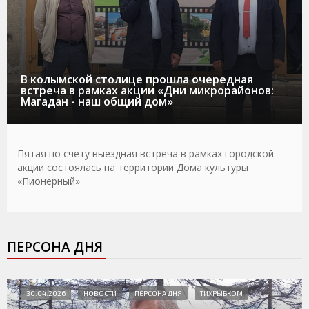
В колымской столице прошла очередная
встреча в рамках акции «Дни микрорайонов:
Магадан - наш общий дом»
Пятая по счету выездная встреча в рамках городской
акции состоялась на территории Дома культуры
«Пионерный»
ПЕРСОНА ДНЯ
30.04.2026
НОВОСТИ
ПЕРСОНА ДНЯ
ТИХРЫБКОМ