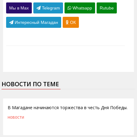
Мы в Max
Telegram
Whatsapp
Rutube
Интересный Магадан
ОК
НОВОСТИ ПО ТЕМЕ
08.05.2013
В Магадане начинаются торжества в честь Дня Победы.
НОВОСТИ
10.05.2011