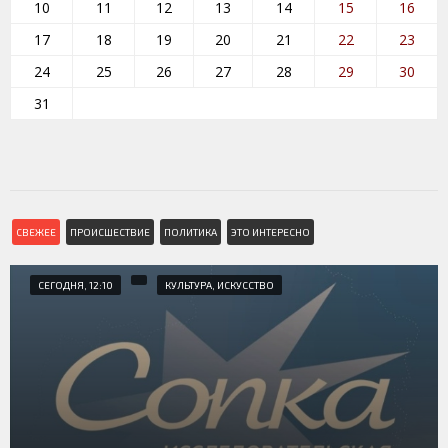
10
11
12
13
14
15
16
17
18
19
20
21
22
23
24
25
26
27
28
29
30
31
СВЕЖЕЕ
ПРОИСШЕСТВИЕ
ПОЛИТИКА
ЭТО ИНТЕРЕСНО
СЕГОДНЯ, 12:10
КУЛЬТУРА, ИСКУССТВО