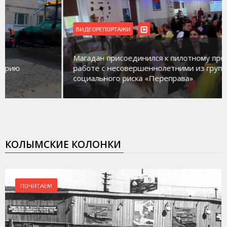
ВИДЕОРЕПОРТАЖИ
Магадан присоединился к пилотному проекту по
работе с несовершеннолетними из групп
социального риска «Переправа»
КОЛЫМСКИЕ КОЛОНКИ
ПОЧИТАЕМ