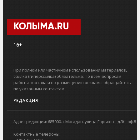
КОЛЫМА.RU
16+
При полном или частичном использовании материалов,
ссылка (гиперссылка) обязательна. По всем вопросам
работы портала и по размещению рекламы обращайтесь
по указанным контактам
РЕДАКЦИЯ
Адрес редакции: 685000. г.Магадан. улица Горького, д.3б, оф.8
Контактные телефоны: