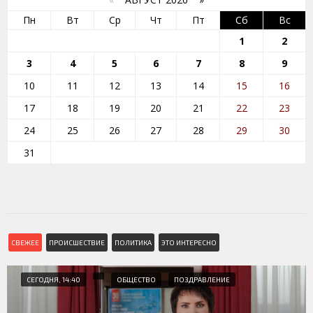
Пн
Вт
Ср
Чт
Пт
Сб
Вс
1
2
3
4
5
6
7
8
9
10
11
12
13
14
15
16
17
18
19
20
21
22
23
24
25
26
27
28
29
30
31
СВЕЖЕЕ
ПРОИСШЕСТВИЕ
ПОЛИТИКА
ЭТО ИНТЕРЕСНО
СЕГОДНЯ, 14:40
ОБЩЕСТВО
ПОЗДРАВЛЕНИЕ