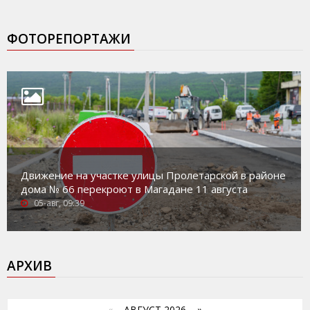
ФОТОРЕПОРТАЖИ
Движение на участке улицы Пролетарской в районе
дома № 66 перекроют в Магадане 11 августа
05-авг, 09:39
АРХИВ
«
АВГУСТ 2026 »