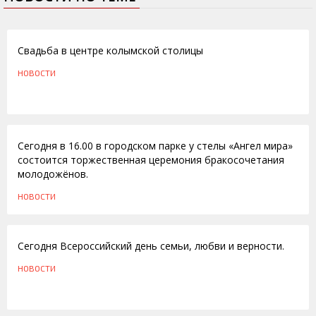
11.07.2012
Свадьба в центре колымской столицы
НОВОСТИ
08.07.2011
Сегодня в 16.00 в городском парке у стелы «Ангел мира»
состоится торжественная церемония бракосочетания
молодожёнов.
НОВОСТИ
08.07.2009
Сегодня Всероссийский день семьи, любви и верности.
НОВОСТИ