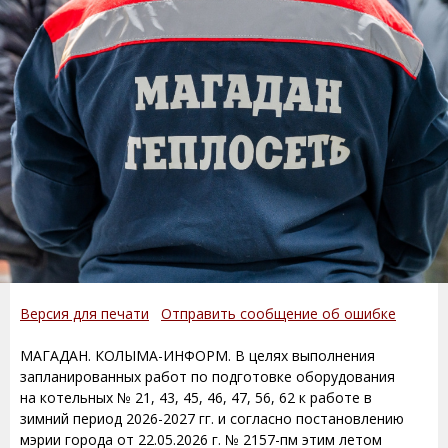
Версия для печати
Отправить сообщение об ошибке
МАГАДАН. КОЛЫМА-ИНФОРМ. В целях выполнения
запланированных работ по подготовке оборудования
на котельных № 21, 43, 45, 46, 47, 56, 62 к работе в
зимний период 2026-2027 гг. и согласно постановлению
мэрии города от 22.05.2026 г. № 2157-пм этим летом