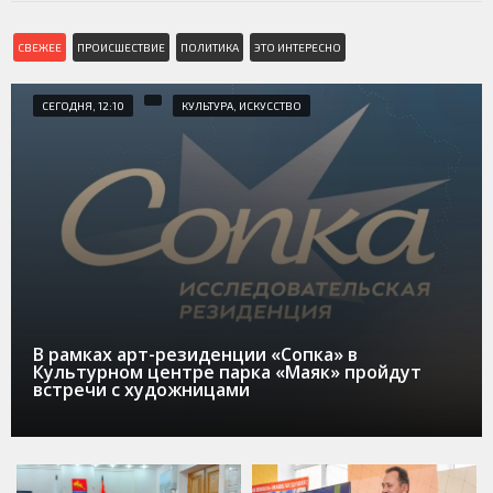
СВЕЖЕЕ
ПРОИСШЕСТВИЕ
ПОЛИТИКА
ЭТО ИНТЕРЕСНО
СЕГОДНЯ, 12:10
КУЛЬТУРА, ИСКУССТВО
В рамках арт-резиденции «Сопка» в
Культурном центре парка «Маяк» пройдут
встречи с художницами