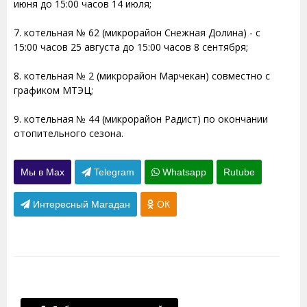
июня до 15:00 часов 14 июля;
7. котельная № 62 (микрорайон Снежная Долина) - с
15:00 часов 25 августа до 15:00 часов 8 сентября;
8. котельная № 2 (микрорайон Марчекан) совместно с
графиком МТЭЦ;
9. котельная № 44 (микрорайон Радист) по окончании
отопительного сезона.
Мы в Max
Telegram
Whatsapp
Rutube
Интересный Магадан
ОК