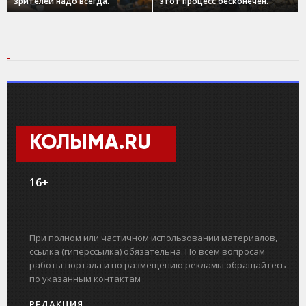
зрителей надо всегда.
этот процесс бесконечен.
КОЛЫМА.RU
16+
При полном или частичном использовании материалов,
ссылка (гиперссылка) обязательна. По всем вопросам
работы портала и по размещению рекламы обращайтесь
по указанным контактам
РЕДАКЦИЯ