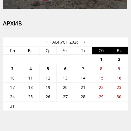
АРХИВ
«
АВГУСТ 2026 »
Пн
Вт
Ср
Чт
Пт
Сб
Вс
1
2
3
4
5
6
7
8
9
10
11
12
13
14
15
16
17
18
19
20
21
22
23
24
25
26
27
28
29
30
31