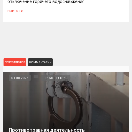
отключение горячего водоснабжения
НОВОСТИ
ПОПУЛЯРНОЕ
КОММЕНТАРИИ
03.08.2026
ПРОИСШЕСТВИЯ
Противоправная деятельность