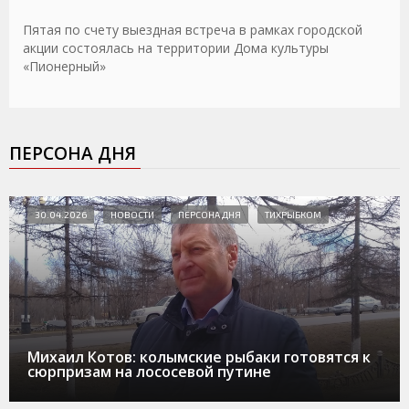
Пятая по счету выездная встреча в рамках городской
акции состоялась на территории Дома культуры
«Пионерный»
ПЕРСОНА ДНЯ
30.04.2026
НОВОСТИ
ПЕРСОНА ДНЯ
ТИХРЫБКОМ
Михаил Котов: колымские рыбаки готовятся к
сюрпризам на лососевой путине