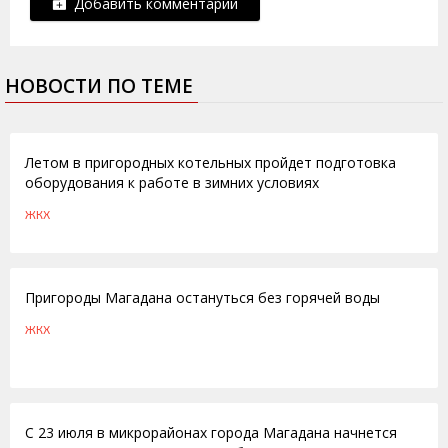
Добавить комментарий
НОВОСТИ ПО ТЕМЕ
08.06.2016
Летом в пригородных котельных пройдет подготовка
оборудования к работе в зимних условиях
ЖКХ
25.06.2014
Пригороды Магадана остануться без горячей воды
ЖКХ
16.07.2012
С 23 июля в микрорайонах города Магадана начнется