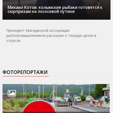
Михаил Котов: колымские рыбаки готовятся к
сюрпризам на лососевой путине
Президент Магаданской ассоциации
рыбопромышленников рассказал о текущих делах в
отрасли
ФОТОРЕПОРТАЖИ