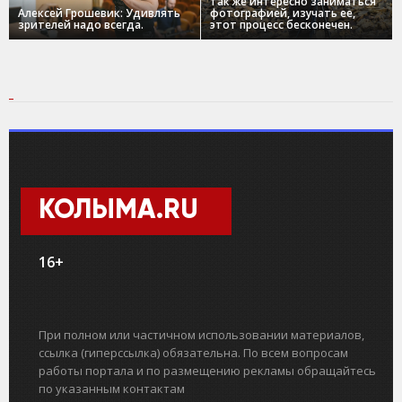
так же интересно заниматься
Алексей Грошевик: Удивлять
фотографией, изучать ее,
зрителей надо всегда.
этот процесс бесконечен.
КОЛЫМА.RU
16+
При полном или частичном использовании материалов,
ссылка (гиперссылка) обязательна. По всем вопросам
работы портала и по размещению рекламы обращайтесь
по указанным контактам