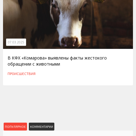
07.03.2025
В КФХ «Комарова» выявлены факты жестокого
обращении с животными
ПРОИСШЕСТВИЯ
ПОПУЛЯРНОЕ
КОММЕНТАРИИ