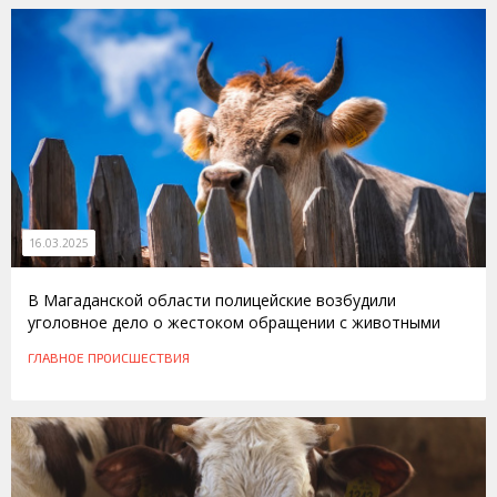
16.03.2025
В Магаданской области полицейские возбудили
уголовное дело о жестоком обращении с животными
ГЛАВНОЕ
ПРОИСШЕСТВИЯ