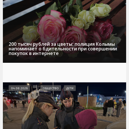
200 тысяч рублей за цветы: полиция Колымы
напоминает о бдительности при совершении
покупок в интернете
04.08.2026
ОБЩЕСТВО
ДЕТИ