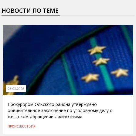
НОВОСТИ ПО ТЕМЕ
26.03.2026
Прокурором Ольского района утверждено
обвинительное заключение по уголовному делу о
жестоком обращении с животными
ПРОИСШЕСТВИЯ