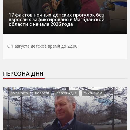
17 фактов ночных детских прогулок без
взрослых зафиксировано в Магаданской
области с начала 2026 года
С 1 августа детское время до 22.00
ПЕРСОНА ДНЯ
30.04.2026
НОВОСТИ
ПЕРСОНА ДНЯ
ТИХРЫБКОМ