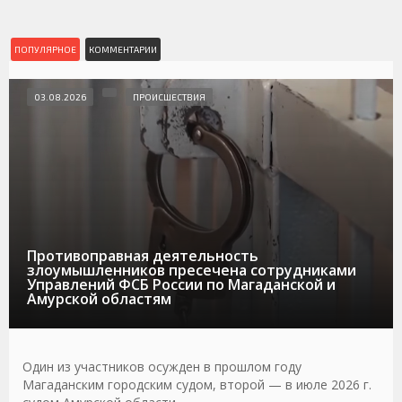
ПОПУЛЯРНОЕ
КОММЕНТАРИИ
03.08.2026
ПРОИСШЕСТВИЯ
Противоправная деятельность
злоумышленников пресечена сотрудниками
Управлений ФСБ России по Магаданской и
Амурской областям
Один из участников осужден в прошлом году
Магаданским городским судом, второй — в июле 2026 г.