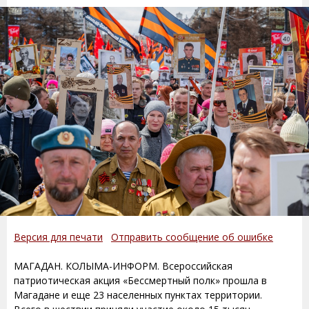
Версия для печати
Отправить сообщение об ошибке
МАГАДАН. КОЛЫМА-ИНФОРМ. Всероссийская
патриотическая акция «Бессмертный полк» прошла в
Магадане и еще 23 населенных пунктах территории.