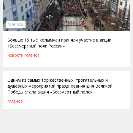
09.05.2026
Больше 15 тыс. колымчан приняли участие в акции
«Бессмертный полк России»
НОВОСТИ
ГЛАВНОЕ
12.05.2015
Одним из самых торжественных, трогательных и
душевных мероприятий празднования Дня Великой
Победы стала акция «Бессмертный полк»
ГЛАВНОЕ