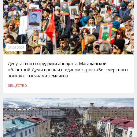
09.05.2026
Депутаты и сотрудники аппарата Магаданской
областной Думы прошли в едином строю «Бессмертного
полка» с тысячами земляков
ОБЩЕСТВО