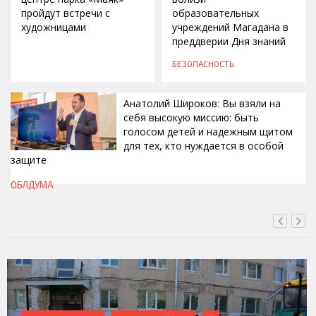
пройдут встречи с
образовательных
художницами
учреждений Магадана в
преддверии Дня знаний
БЕЗОПАСНОСТЬ
Анатолий Широков: Вы взяли на
себя высокую миссию: быть
голосом детей и надежным щитом
для тех, кто нуждается в особой
защите
СЕГОДНЯ, 11:50
ОБЛДУМА