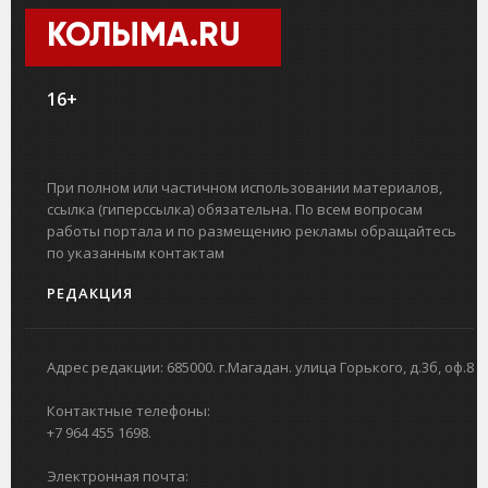
КОЛЫМА.RU
16+
При полном или частичном использовании материалов,
ссылка (гиперссылка) обязательна. По всем вопросам
работы портала и по размещению рекламы обращайтесь
по указанным контактам
РЕДАКЦИЯ
Адрес редакции: 685000. г.Магадан. улица Горького, д.3б, оф.8
Контактные телефоны:
+7 964 455 1698.
Электронная почта: