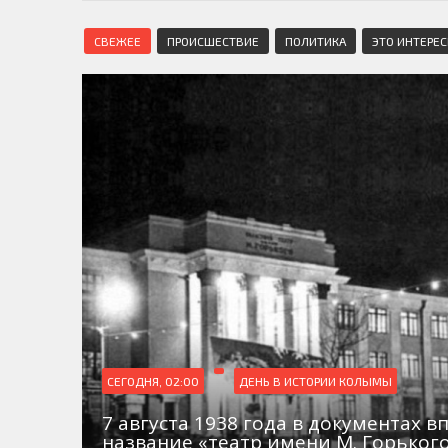
СВЕЖЕЕ
ПРОИСШЕСТВИЕ
ПОЛИТИКА
ЭТО ИНТЕРЕ
СЕГОДНЯ, 02:00
ДЕНЬ В ИСТОРИИ КОЛЫМЫ
7 августа 1938 года в документах в
название «театр имени М. Горьког