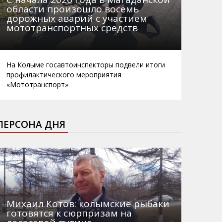
области произошло восемь
дорожных аварий с участием
мототранспортных средств
На Колыме госавтоинспекторы подвели итоги
профилактического мероприятия
«Мототранспорт»
ПЕРСОНА ДНЯ
Михаил Котов: колымские рыбаки
готовятся к сюрпризам на