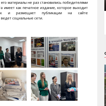
 его материалы не раз становились победителями
ета имеет как печатное издание, которое выходит
ак и размещает публикации на сайте
о ведет социальные сети.