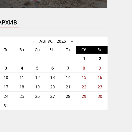
АРХИВ
«
АВГУСТ 2026 »
Пн
Вт
Ср
Чт
Пт
Сб
Вс
1
2
3
4
5
6
7
8
9
10
11
12
13
14
15
16
17
18
19
20
21
22
23
24
25
26
27
28
29
30
31