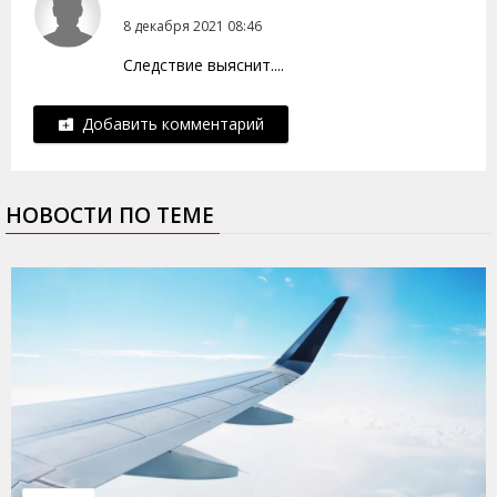
8 декабря 2021 08:46
Следствие выяснит....
Добавить комментарий
НОВОСТИ ПО ТЕМЕ