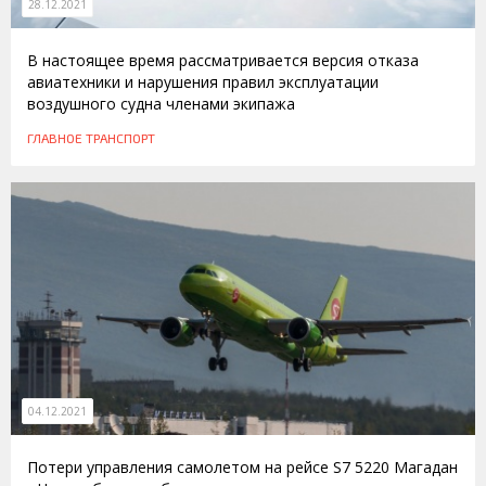
28.12.2021
В настоящее время рассматривается версия отказа
авиатехники и нарушения правил эксплуатации
воздушного судна членами экипажа
ГЛАВНОЕ
ТРАНСПОРТ
04.12.2021
Потери управления самолетом на рейсе S7 5220 Магадан