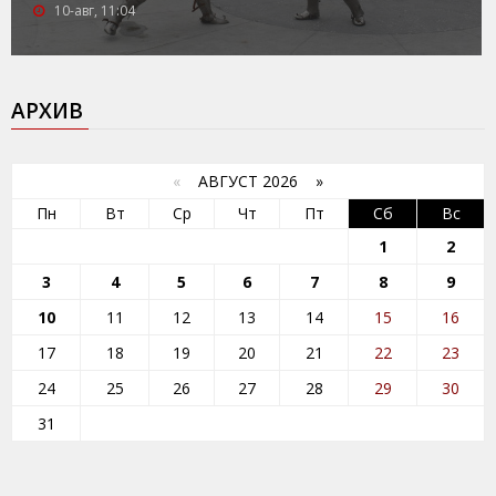
10-авг, 11:04
АРХИВ
«
АВГУСТ 2026 »
Пн
Вт
Ср
Чт
Пт
Сб
Вс
1
2
3
4
5
6
7
8
9
10
11
12
13
14
15
16
17
18
19
20
21
22
23
24
25
26
27
28
29
30
31