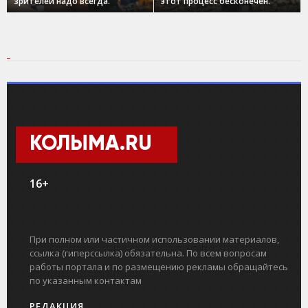
зрителей надо всегда.
этот процесс бесконечен.
КОЛЫМА.RU
16+
При полном или частичном использовании материалов,
ссылка (гиперссылка) обязательна. По всем вопросам
работы портала и по размещению рекламы обращайтесь
по указанным контактам
РЕДАКЦИЯ