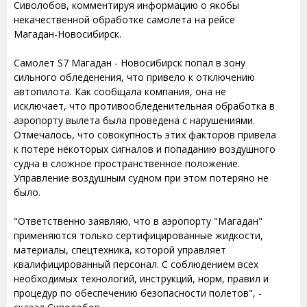
Сиволобов, комментируя информацию о якобы
некачественной обработке самолета на рейсе
Магадан-Новосибирск.
Самолет S7 Магадан - Новосибирск попал в зону
сильного обледенения, что привело к отключению
автопилота. Как сообщала компания, она не
исключает, что противообледенительная обработка в
аэропорту вылета была проведена с нарушениями.
Отмечалось, что совокупность этих факторов привела
к потере некоторых сигналов и попаданию воздушного
судна в сложное пространственное положение.
Управление воздушным судном при этом потеряно не
было.
"Ответственно заявляю, что в аэропорту "Магадан"
применяются только сертифицированные жидкости,
материалы, спецтехника, которой управляет
квалифицированный персонал. С соблюдением всех
необходимых технологий, инструкций, норм, правил и
процедур по обеспечению безопасности полетов", -