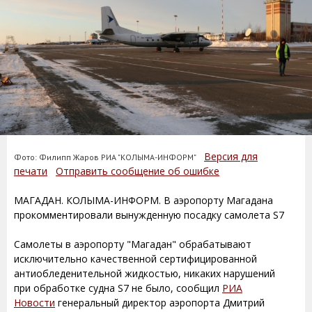
Версия для
Фото: Филипп Жаров РИА "КОЛЫМА-ИНФОРМ"
печати
Отправить сообщение об ошибке
МАГАДАН. КОЛЫМА-ИНФОРМ. В аэропорту Магадана
прокомментировали вынужденную посадку самолета S7
Самолеты в аэропорту "Магадан" обрабатывают
исключительно качественной сертифицированной
антиобледенительной жидкостью, никаких нарушений
при обработке судна S7 не было, сообщил
РИА
Новости
генеральный директор аэропорта Дмитрий