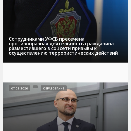
Сотрудниками УФСБ пресечена
противоправная деятельность гражданина
разместившего в соцсети призывы к
осуществлению террористических действий
07.08.2026
ОБРАЗОВАНИЕ