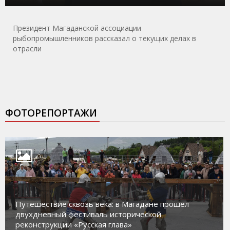
Президент Магаданской ассоциации
рыбопромышленников рассказал о текущих делах в
отрасли
ФОТОРЕПОРТАЖИ
Путешествие сквозь века: в Магадане прошел
двухдневный фестиваль исторической
реконструкции «Русская глава»