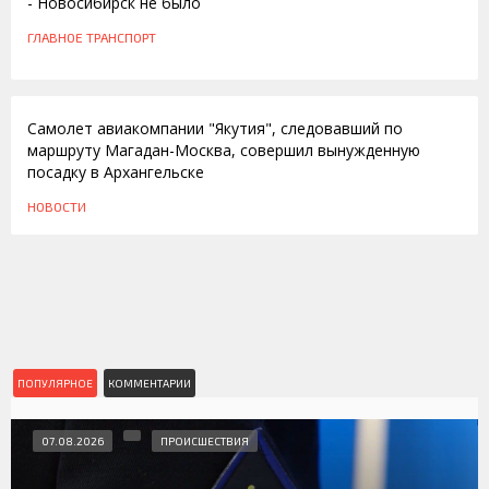
- Новосибирск не было
ГЛАВНОЕ
ТРАНСПОРТ
29.01.2013
Самолет авиакомпании "Якутия", следовавший по
маршруту Магадан-Москва, совершил вынужденную
посадку в Архангельске
НОВОСТИ
ПОПУЛЯРНОЕ
КОММЕНТАРИИ
07.08.2026
ПРОИСШЕСТВИЯ