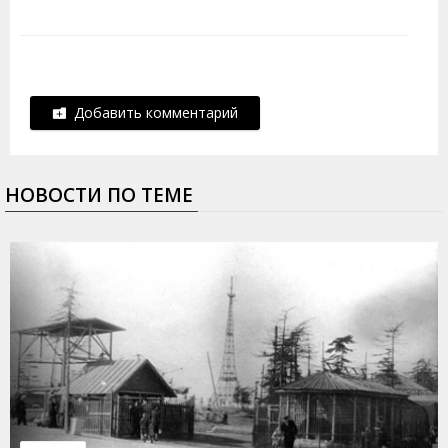
Добавить комментарий
НОВОСТИ ПО ТЕМЕ