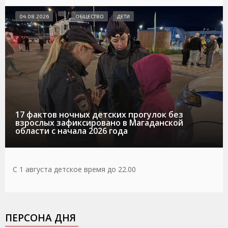
04.08.2026
ОБЩЕСТВО
ДЕТИ
17 фактов ночных детских прогулок без
взрослых зафиксировано в Магаданской
области с начала 2026 года
С 1 августа детское время до 22.00
ПЕРСОНА ДНЯ