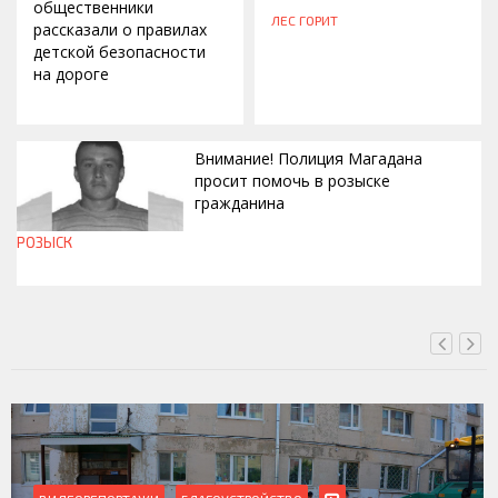
общественники
ЛЕС ГОРИТ
рассказали о правилах
детской безопасности
на дороге
Внимание! Полиция Магадана
просит помочь в розыске
гражданина
РОЗЫСК
СЕГОДНЯ, 12:37