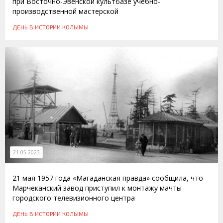
при Восточно-Эвенской культбазе учебно-
производственной мастерской
ДЕНЬ В ИСТОРИИ КОЛЫМЫ
21.05.2023
21 мая 1957 года «Магаданская правда» сообщила, что
Марчеканский завод приступил к монтажу мачты
городского телевизионного центра
ДЕНЬ В ИСТОРИИ КОЛЫМЫ