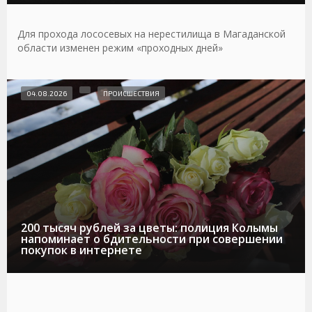
Для прохода лососевых на нерестилища в Магаданской
области изменен режим «проходных дней»
04.08.2026
ПРОИСШЕСТВИЯ
200 тысяч рублей за цветы: полиция Колымы
напоминает о бдительности при совершении
покупок в интернете