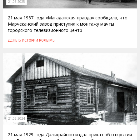
21.05.2025
21 мая 1957 года «Магаданская правда» сообщила, что
Марчеканский завод приступил к монтажу мачты
городского телевизионного центр
ДЕНЬ В ИСТОРИИ КОЛЫМЫ
21.05.2024
21 мая 1929 года Далькрайоно издал приказ об открытии