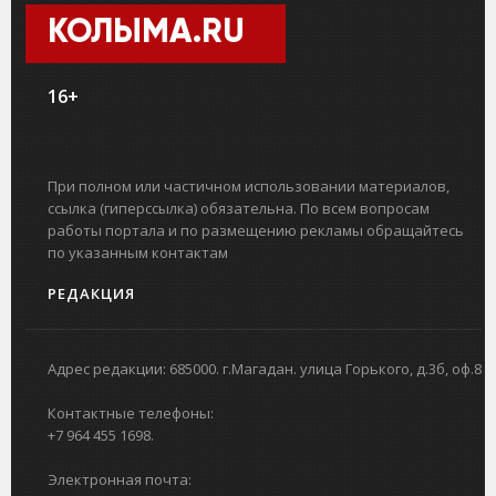
КОЛЫМА.RU
16+
При полном или частичном использовании материалов,
ссылка (гиперссылка) обязательна. По всем вопросам
работы портала и по размещению рекламы обращайтесь
по указанным контактам
РЕДАКЦИЯ
Адрес редакции: 685000. г.Магадан. улица Горького, д.3б, оф.8
Контактные телефоны:
+7 964 455 1698.
Электронная почта: