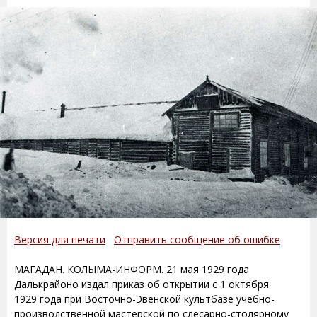
Версия для печати
Отправить сообщение об ошибке
МАГАДАН. КОЛЫМА-ИНФОРМ. 21 мая 1929 года
Далькрайоно издал приказ об открытии с 1 октября
1929 года при Восточно-Эвенской культбазе учебно-
производственной мастерской по слесарно-столярному