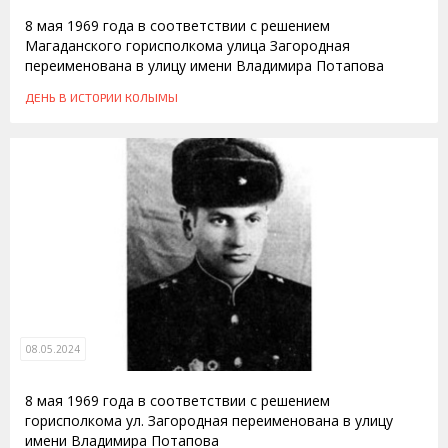
8 мая 1969 года в соответствии с решением
Магаданского горисполкома улица Загородная
переименована в улицу имени Владимира Потапова
ДЕНЬ В ИСТОРИИ КОЛЫМЫ
08.05.2024
8 мая 1969 года в соответствии с решением
горисполкома ул. Загородная переименована в улицу
имени Владимира Потапова