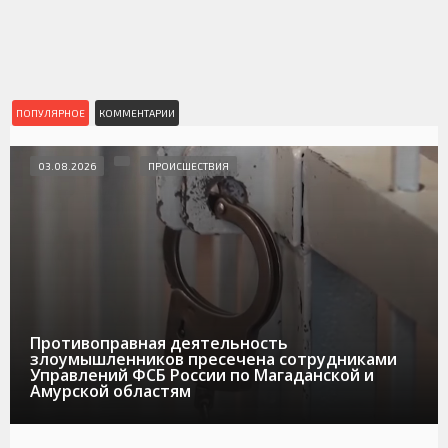
ПОПУЛЯРНОЕ
КОММЕНТАРИИ
03.08.2026
ПРОИСШЕСТВИЯ
Противоправная деятельность
злоумышленников пресечена сотрудниками
Управлений ФСБ России по Магаданской и
Амурской областям