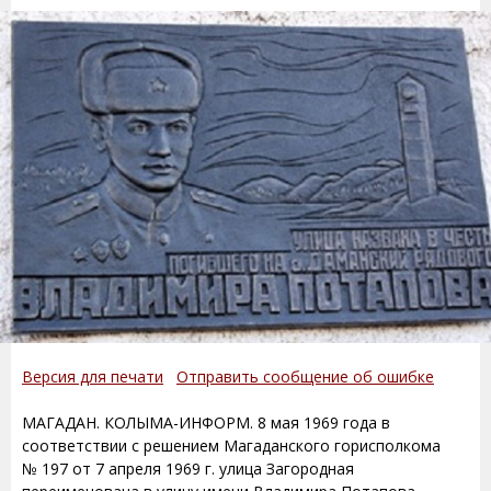
Версия для печати
Отправить сообщение об ошибке
МАГАДАН. КОЛЫМА-ИНФОРМ. 8 мая 1969 года в
соответствии с решением Магаданского горисполкома
№ 197 от 7 апреля 1969 г. улица Загородная