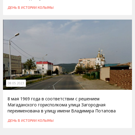
ДЕНЬ В ИСТОРИИ КОЛЫМЫ
08.05.2023
8 мая 1969 года в соответствии с решением
Магаданского горисполкома улица Загородная
переименована в улицу имени Владимира Потапова
ДЕНЬ В ИСТОРИИ КОЛЫМЫ