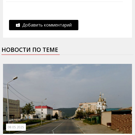
Добавить комментарий
НОВОСТИ ПО ТЕМЕ
08.05.2025