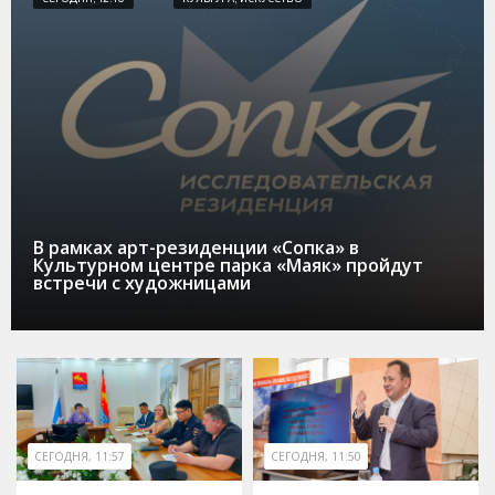
В рамках арт-резиденции «Сопка» в
Культурном центре парка «Маяк» пройдут
встречи с художницами
СЕГОДНЯ, 11:57
СЕГОДНЯ, 11:50