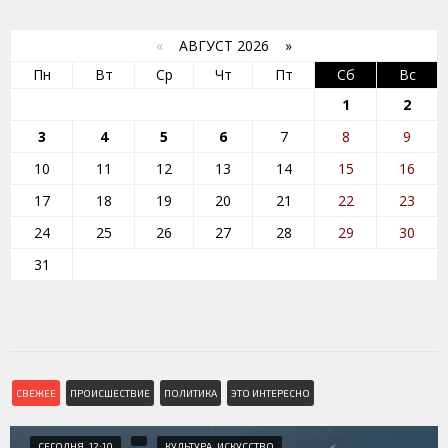
«
АВГУСТ 2026 »
Пн
Вт
Ср
Чт
Пт
Сб
Вс
1
2
3
4
5
6
7
8
9
10
11
12
13
14
15
16
17
18
19
20
21
22
23
24
25
26
27
28
29
30
31
СВЕЖЕЕ
ПРОИСШЕСТВИЕ
ПОЛИТИКА
ЭТО ИНТЕРЕСНО
СЕГОДНЯ, 12:10
КУЛЬТУРА, ИСКУССТВО