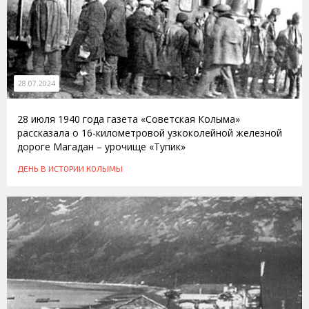
28.07.2024
28 июля 1940 года газета «Советская Колыма»
рассказала о 16-километровой узкоколейной железной
дороге Магадан – урочище «Тупик»
ДЕНЬ В ИСТОРИИ КОЛЫМЫ