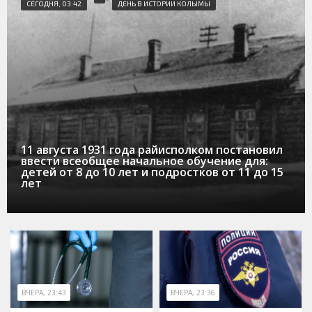
СЕГОДНЯ, 03:42
ДЕНЬ В ИСТОРИИ КОЛЫМЫ
11 августа 1931 года райисполком постановил
ввести всеобщее начальное обучение для:
детей от 8 до 10 лет и подростков от 11 до 15
лет
ВЧЕРА, 23:43
ВЧЕРА, 23:36