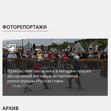
ФОТОРЕПОРТАЖИ
Путешествие сквозь века: в Магадане прошел
двухдневный фестиваль исторической
реконструкции «Русская глава»
10-авг, 11:04
АРХИВ