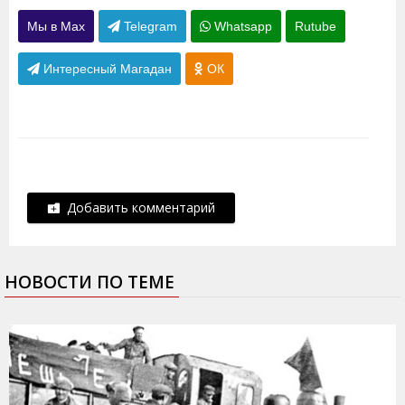
Мы в Max
Telegram
Whatsapp
Rutube
Интересный Магадан
ОК
Добавить комментарий
НОВОСТИ ПО ТЕМЕ