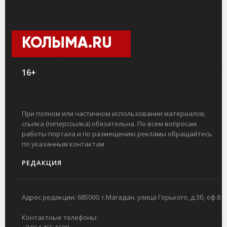
КОЛЫМА.RU
16+
При полном или частичном использовании материалов,
ссылка (гиперссылка) обязательна. По всем вопросам
работы портала и по размещению рекламы обращайтесь
по указанным контактам
РЕДАКЦИЯ
Адрес редакции: 685000. г.Магадан. улица Горького, д.3б, оф.8
Контактные телефоны: