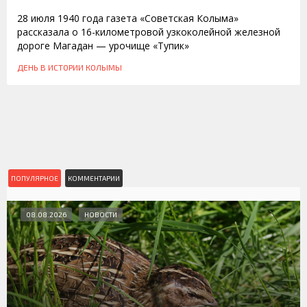
28 июля 1940 года газета «Советская Колыма»
рассказала о 16-километровой узкоколейной железной
дороге Магадан — урочище «Тупик»
ДЕНЬ В ИСТОРИИ КОЛЫМЫ
ПОПУЛЯРНОЕ
КОММЕНТАРИИ
08.08.2026
НОВОСТИ