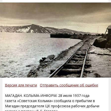
Версия для печати
Отправить сообщение об ошибке
МАГАДАН. КОЛЫМА-ИНФОРМ. 28 июля 1937 года
газета «Советская Колыма» сообщила о прибытии в
Магадан председателя ЦК профсоюза рабочих добычи