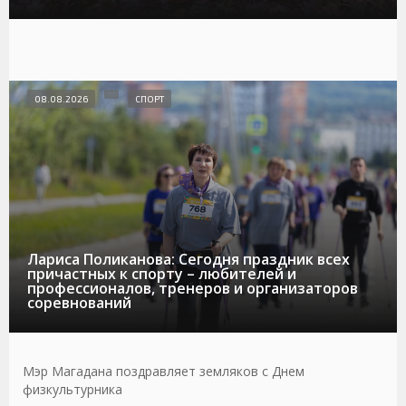
08.08.2026
СПОРТ
Лариса Поликанова: Сегодня праздник всех
причастных к спорту – любителей и
профессионалов, тренеров и организаторов
соревнований
Мэр Магадана поздравляет земляков с Днем
физкультурника