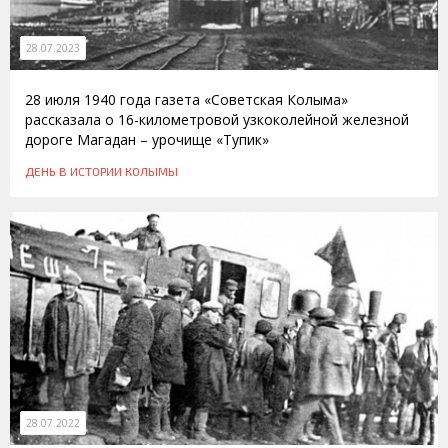
28.07.2023
28 июля 1940 года газета «Советская Колыма»
рассказала о 16-километровой узкоколейной железной
дороге Магадан – урочище «Тупик»
ДЕНЬ В ИСТОРИИ КОЛЫМЫ
28.07.2022