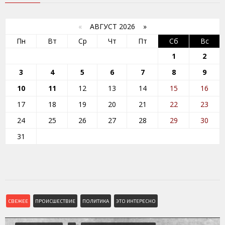
«
АВГУСТ 2026 »
Пн
Вт
Ср
Чт
Пт
Сб
Вс
1
2
3
4
5
6
7
8
9
10
11
12
13
14
15
16
17
18
19
20
21
22
23
24
25
26
27
28
29
30
31
СВЕЖЕЕ
ПРОИСШЕСТВИЕ
ПОЛИТИКА
ЭТО ИНТЕРЕСНО