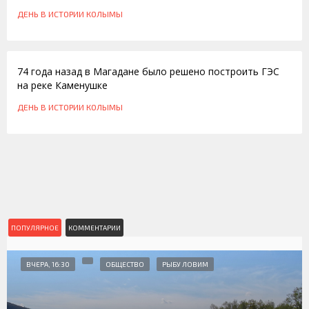
ДЕНЬ В ИСТОРИИ КОЛЫМЫ
13.05.2016
74 года назад в Магадане было решено построить ГЭС
на реке Каменушке
ДЕНЬ В ИСТОРИИ КОЛЫМЫ
ПОПУЛЯРНОЕ
КОММЕНТАРИИ
ВЧЕРА, 16:30
ОБЩЕСТВО
РЫБУ ЛОВИМ