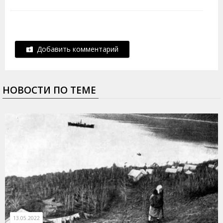
Добавить комментарий
НОВОСТИ ПО ТЕМЕ
13.05.2022