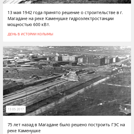
13 мая 1942 года принято решение о строительстве в г.
Магадане на реке Каменушке гидроэлектростанции
мощностью 600 кВт.
ДЕНЬ В ИСТОРИИ КОЛЫМЫ
13.05.2017
75 лет назад в Магадане было решено построить ГЭС на
реке Каменушке