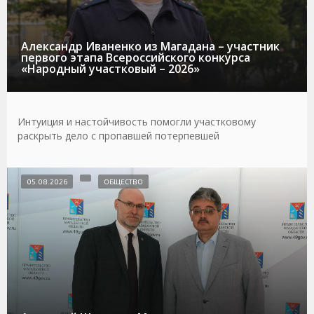
Александр Иваненко из Магадана – участник
первого этапа Всероссийского конкурса
«Народный участковый – 2026»
Интуиция и настойчивость помогли участковому
раскрыть дело с пропавшей потерпевшей
05.08.2026
ОБЩЕСТВО