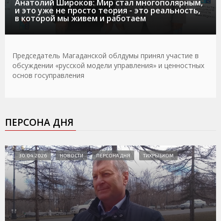
Анатолий Широков: Мир стал многополярным,
и это уже не просто теория - это реальность,
в которой мы живем и работаем
Председатель Магаданской облдумы принял участие в
обсуждении «русской модели управления» и ценностных
основ госуправления
ПЕРСОНА ДНЯ
30.04.2026
НОВОСТИ
ПЕРСОНА ДНЯ
ТИХРЫБКОМ