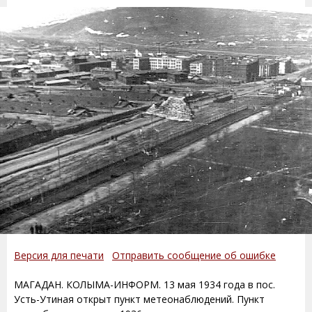
Версия для печати
Отправить сообщение об ошибке
МАГАДАН. КОЛЫМА-ИНФОРМ. 13 мая 1934 года в пос.
Усть-Утиная открыт пункт метеонаблюдений. Пункт