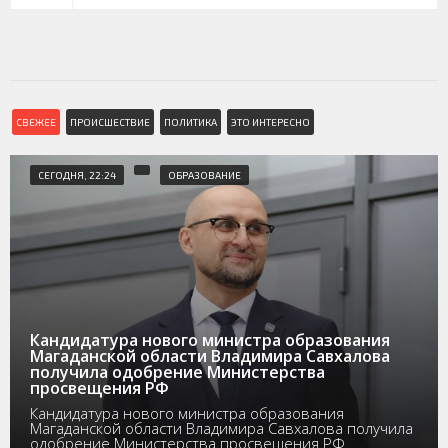
СВЕЖЕЕ
ПРОИСШЕСТВИЕ
ПОЛИТИКА
ЭТО ИНТЕРЕСНО
СЕГОДНЯ, 22:24
ОБРАЗОВАНИЕ
Кандидатура нового министра образования
Магаданской области Владимира Савхалова
получила одобрение Министерства
просвещения РФ
Кандидатура нового министра образования
Магаданской области Владимира Савхалова получила
одобрение Министерства просвещения РФ