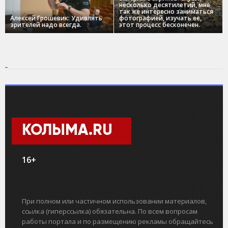
несколько десятилетий, мне
так же интересно заниматься
Алексей Грошевик: Удивлять
фотографией, изучать ее,
зрителей надо всегда.
этот процесс бесконечен.
КОЛЫМА.RU
16+
При полном или частичном использовании материалов,
ссылка (гиперссылка) обязательна. По всем вопросам
работы портала и по размещению рекламы обращайтесь