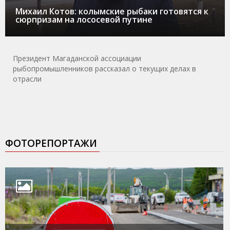
Михаил Котов: колымские рыбаки готовятся к
сюрпризам на лососевой путине
Президент Магаданской ассоциации
рыбопромышленников рассказал о текущих делах в
отрасли
ФОТОРЕПОРТАЖИ