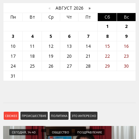
«
АВГУСТ 2026 »
Пн
Вт
Ср
Чт
Пт
Сб
Вс
1
2
3
4
5
6
7
8
9
10
11
12
13
14
15
16
17
18
19
20
21
22
23
24
25
26
27
28
29
30
31
СВЕЖЕЕ
ПРОИСШЕСТВИЕ
ПОЛИТИКА
ЭТО ИНТЕРЕСНО
СЕГОДНЯ, 14:40
ОБЩЕСТВО
ПОЗДРАВЛЕНИЕ