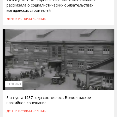
рассказала о социалистических обязательствах
магаданских строителей
ДЕНЬ В ИСТОРИИ КОЛЫМЫ
03.08.2023
3 августа 1937 года состоялось Всеколымское
партийное совещание
ДЕНЬ В ИСТОРИИ КОЛЫМЫ