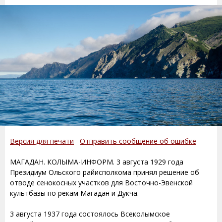
Версия для печати
Отправить сообщение об ошибке
МАГАДАН. КОЛЫМА-ИНФОРМ. 3 августа 1929 года
Президиум Ольского райисполкома принял решение об
отводе сенокосных участков для Восточно-Эвенской
культбазы по рекам Магадан и Дукча.
3 августа 1937 года состоялось Всеколымское