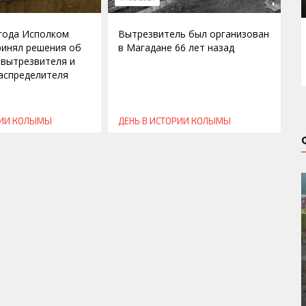
 года Исполком
Вытрезвитель был организован
ринял решения об
в Магадане 66 лет назад
 вытрезвителя и
аспределителя
РИИ КОЛЫМЫ
ДЕНЬ В ИСТОРИИ КОЛЫМЫ