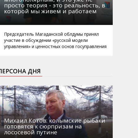
просто теория - это реальность, в
которой мы живем и работаем
Председатель Магаданской облдумы принял
участие в обсуждении «русской модели
управления» и ценностных основ госуправления
ПЕРСОНА ДНЯ
Михаил Котов: колымские рыбаки
готовятся к сюрпризам на
лососевой путине