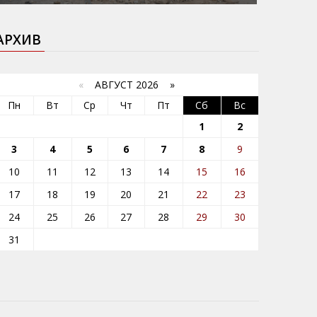
АРХИВ
«
АВГУСТ 2026 »
Пн
Вт
Ср
Чт
Пт
Сб
Вс
1
2
3
4
5
6
7
8
9
10
11
12
13
14
15
16
17
18
19
20
21
22
23
24
25
26
27
28
29
30
31