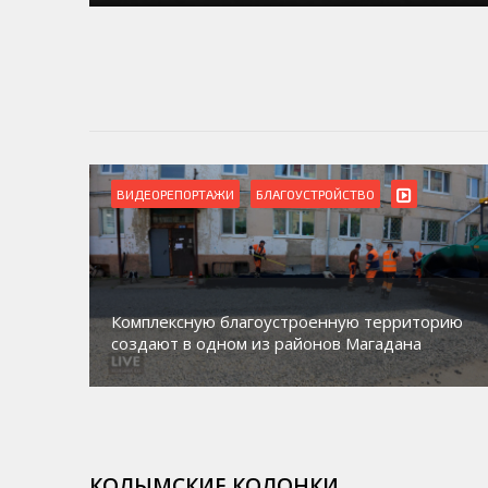
ВИДЕОРЕПОРТАЖИ
БЛАГОУСТРОЙСТВО
Комплексную благоустроенную территорию
создают в одном из районов Магадана
КОЛЫМСКИЕ КОЛОНКИ