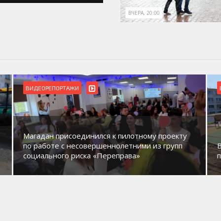
ВЧЕРА, 20:00
ВИДЕОРЕПОРТАЖИ
Магадан присоединился к пилотному проекту
по работе с несовершеннолетними из групп
социального риска «Переправа»