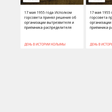
17 мая 1955 года Исполком
17 мая 1955
горсовета принял решения об
горсовета п
организации вытрезвителя и
организации
приёмника-распределителя
приёмника-р
ДЕНЬ В ИСТОРИИ КОЛЫМЫ
ДЕНЬ В ИСТО