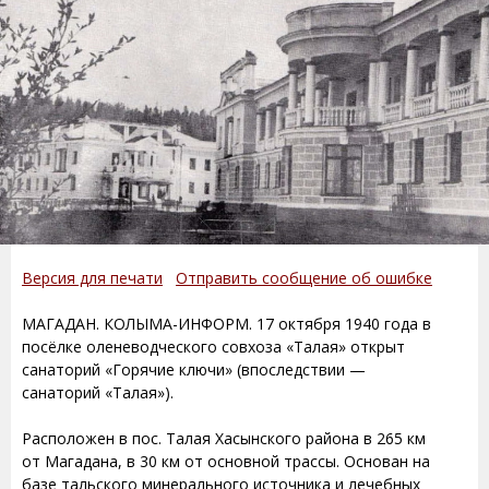
Версия для печати
Отправить сообщение об ошибке
МАГАДАН. КОЛЫМА-ИНФОРМ. 17 октября 1940 года в
посёлке оленеводческого совхоза «Талая» открыт
санаторий «Горячие ключи» (впоследствии —
санаторий «Талая»).
Расположен в пос. Талая Хасынского района в 265 км
от Магадана, в 30 км от основной трассы. Основан на
базе тальского минерального источника и лечебных