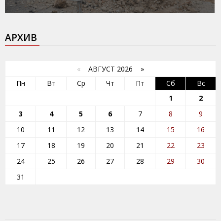
АРХИВ
«
АВГУСТ 2026 »
Пн
Вт
Ср
Чт
Пт
Сб
Вс
1
2
3
4
5
6
7
8
9
10
11
12
13
14
15
16
17
18
19
20
21
22
23
24
25
26
27
28
29
30
31