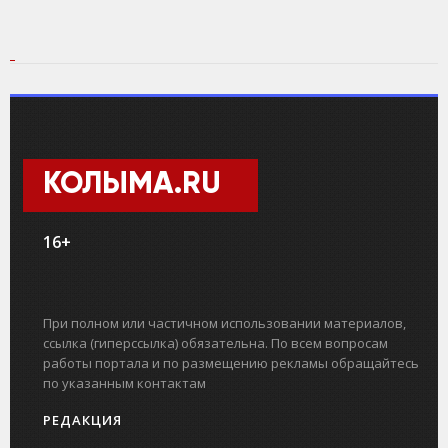
КОЛЫМА.RU
16+
При полном или частичном использовании материалов,
ссылка (гиперссылка) обязательна. По всем вопросам
работы портала и по размещению рекламы обращайтесь
по указанным контактам
РЕДАКЦИЯ