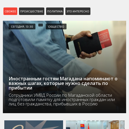
СВЕЖЕЕ
ПРОИСШЕСТВИЕ
ПОЛИТИКА
ЭТО ИНТЕРЕСНО
СЕГОДНЯ, 13:30
ОБЩЕСТВО
Иностранным гостям Магадана напоминают о
важных шагах, которые нужно сделать по
прибытии
Сотрудники УМВД России по Магаданской области
подготовили памятку для иностранных граждан или
лиц без гражданства, прибывших в Россию