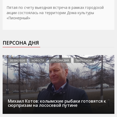
Пятая по счету выездная встреча в рамках городской
акции состоялась на территории Дома культуры
«Пионерный»
ПЕРСОНА ДНЯ
30.04.2026
НОВОСТИ
ПЕРСОНА ДНЯ
ТИХРЫБКОМ
Михаил Котов: колымские рыбаки готовятся к
сюрпризам на лососевой путине