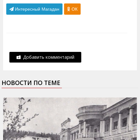
Интересный Магадан
ОК
Добавить комментарий
НОВОСТИ ПО ТЕМЕ