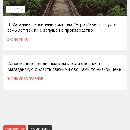
31.08.2022
В Магадане тепличный комплекс “Агро Инвест” спустя
семь лет так и не запущен в производство
ЭКОНОМИКА
28.03.2016
Современные тепличные комплексы обеспечат
Магаданскую область свежими овощами по низкой цене
ЭКОНОМИКА
ГЛАВНОЕ
ПОПУЛЯРНОЕ
КОММЕНТАРИИ