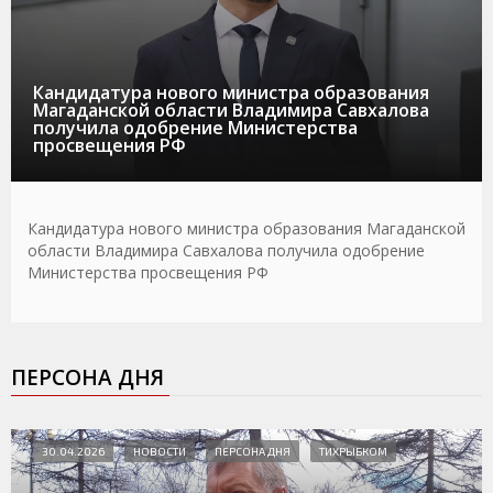
Кандидатура нового министра образования
Магаданской области Владимира Савхалова
получила одобрение Министерства
просвещения РФ
Кандидатура нового министра образования Магаданской
области Владимира Савхалова получила одобрение
Министерства просвещения РФ
ПЕРСОНА ДНЯ
30.04.2026
НОВОСТИ
ПЕРСОНА ДНЯ
ТИХРЫБКОМ