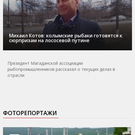
Михаил Котов: колымские рыбаки готовятся к
сюрпризам на лососевой путине
Президент Магаданской ассоциации
рыбопромышленников рассказал о текущих делах в
отрасли
ФОТОРЕПОРТАЖИ