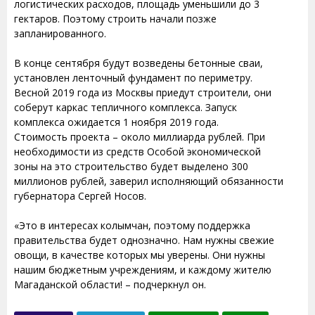
логистических расходов, площадь уменьшили до 3
гектаров. Поэтому строить начали позже
запланированного.
В конце сентября будут возведены бетонные сваи,
установлен ленточный фундамент по периметру.
Весной 2019 года из Москвы приедут строители, они
соберут каркас тепличного комплекса. Запуск
комплекса ожидается 1 ноября 2019 года.
Стоимость проекта – около миллиарда рублей. При
необходимости из средств Особой экономической
зоны на это строительство будет выделено 300
миллионов рублей, заверил исполняющий обязанности
губернатора Сергей Носов.
«Это в интересах колымчан, поэтому поддержка
правительства будет однозначно. Нам нужны свежие
овощи, в качестве которых мы уверены. Они нужны
нашим бюджетным учреждениям, и каждому жителю
Магаданской области! – подчеркнул он.