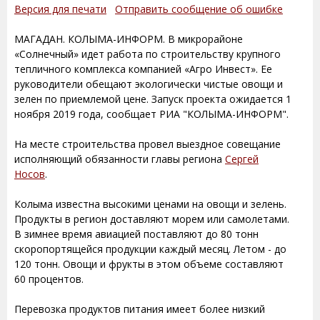
Версия для печати
Отправить сообщение об ошибке
МАГАДАН. КОЛЫМА-ИНФОРМ. В микрорайоне
«Солнечный» идет работа по строительству крупного
тепличного комплекса компанией «Агро Инвест». Ее
руководители обещают экологически чистые овощи и
зелен по приемлемой цене. Запуск проекта ожидается 1
ноября 2019 года, сообщает РИА "КОЛЫМА-ИНФОРМ".
На месте строительства провел выездное совещание
исполняющий обязанности главы региона
Сергей
Носов
.
Колыма известна высокими ценами на овощи и зелень.
Продукты в регион доставляют морем или самолетами.
В зимнее время авиацией поставляют до 80 тонн
скоропортящейся продукции каждый месяц. Летом - до
120 тонн. Овощи и фрукты в этом объеме составляют
60 процентов.
Перевозка продуктов питания имеет более низкий