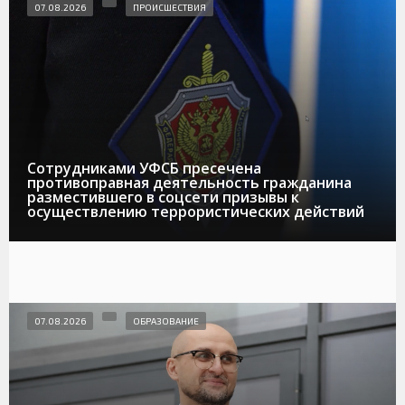
07.08.2026
ПРОИСШЕСТВИЯ
Сотрудниками УФСБ пресечена
противоправная деятельность гражданина
разместившего в соцсети призывы к
осуществлению террористических действий
07.08.2026
ОБРАЗОВАНИЕ