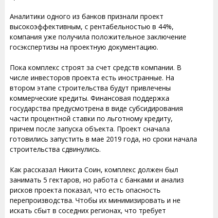
Аналитики одного из банков признали проект
высокоэффективным, с рентабельностью в 44%,
компания уже получила положительное заключение
госэкспертизы на проектную документацию.
Пока комплекс строят за счет средств компании. В
числе инвесторов проекта есть иностранные. На
втором этапе строительства будут привлечены
коммерческие кредиты. Финансовая поддержка
государства предусмотрена в виде субсидирования
части процентной ставки по льготному кредиту,
причем после запуска объекта. Проект сначала
готовились запустить в мае 2019 года, но сроки начала
строительства сдвинулись.
Как рассказал Никита Соин, комплекс должен был
занимать 5 гектаров, но работа с банками и анализ
рисков проекта показал, что есть опасность
перепроизводства. Чтобы их минимизировать и не
искать сбыт в соседних регионах, что требует