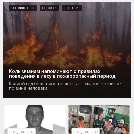
СЕГОДНЯ, 13:30
НОВОСТИ
ЛЕС ГОРИТ
Колымчанам напоминают о правилах
поведения в лесу в пожароопасный период
Каждый год большинство лесных пожаров возникает
по вине человека
СЕГОДНЯ, 12:37
СЕГОДНЯ, 12:30