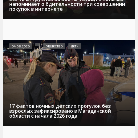
напоминает о бдительности при совершении
покупок в интернете
04.08.2026
ОБЩЕСТВО
ДЕТИ
17 фактов ночных детских прогулок без
взрослых зафиксировано в Магаданской
области с начала 2026 года