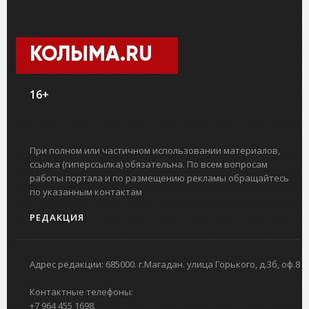
КОЛЫМА.RU
16+
При полном или частичном использовании материалов,
ссылка (гиперссылка) обязательна. По всем вопросам
работы портала и по размещению рекламы обращайтесь
по указанным контактам
РЕДАКЦИЯ
Адрес редакции: 685000. г.Магадан. улица Горького, д.3б, оф.8
Контактные телефоны:
+7 964 455 1698.