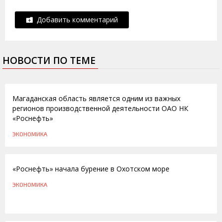
Добавить комментарий
НОВОСТИ ПО ТЕМЕ
03.06.2016
Магаданская область является одним из важных
регионов производственной деятельности ОАО НК
«Роснефть»
ЭКОНОМИКА
03.06.2016
«Роснефть» начала бурение в Охотском море
ЭКОНОМИКА
18.04.2016