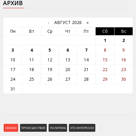
АРХИВ
«
АВГУСТ 2026 »
Пн
Вт
Ср
Чт
Пт
Сб
Вс
1
2
3
4
5
6
7
8
9
10
11
12
13
14
15
16
17
18
19
20
21
22
23
24
25
26
27
28
29
30
31
СВЕЖЕЕ
ПРОИСШЕСТВИЕ
ПОЛИТИКА
ЭТО ИНТЕРЕСНО