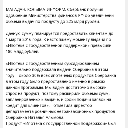
МАГАДАН. КОЛЫМА-ИНФОРМ. Сбербанк получил
одобрение Министерства финансов РФ об увеличении
объема выдач по продукту до 225 млрд рублей.
Данную сумму планируется предоставить клиентам до
1 марта 2016 года. К настоящему моменту выдачи по
«Ипотеке с государственной поддержкой» превысили
180 млрд рублей.
«Ипотека с государственным субсидированием
значительно поддержала выдачи Сбербанка в этом
году – около 30% всех ипотечных продуктов Сбербанка
в этом году было предоставлено именно в рамках
данной программы. Мы видим достаточно высокий
спрос на продукт, поэтому расширили объемы сумм,
запланированных к выдаче, и сроки подачи заявок на
кредит для клиентов», - отметила директор
департамента розничных нетранзакционных продуктов
Сбербанка Наталья Алымова.
Продукт «Ипотека с государственной поддержкой» был