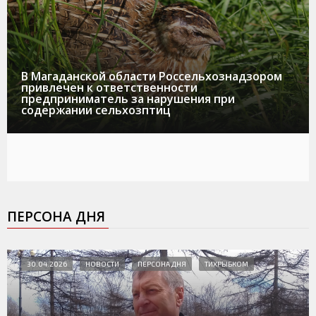
В Магаданской области Россельхознадзором
привлечен к ответственности
предприниматель за нарушения при
содержании сельхозптиц
ПЕРСОНА ДНЯ
30.04.2026
НОВОСТИ
ПЕРСОНА ДНЯ
ТИХРЫБКОМ