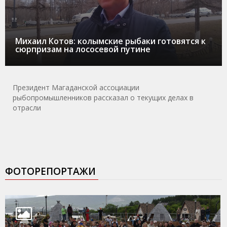
Михаил Котов: колымские рыбаки готовятся к
сюрпризам на лососевой путине
Президент Магаданской ассоциации
рыбопромышленников рассказал о текущих делах в
отрасли
ФОТОРЕПОРТАЖИ