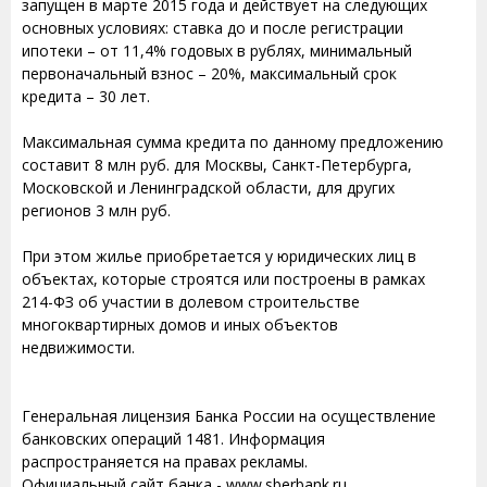
запущен в марте 2015 года и действует на следующих
основных условиях: ставка до и после регистрации
ипотеки – от 11,4% годовых в рублях, минимальный
первоначальный взнос – 20%, максимальный срок
кредита – 30 лет.
Максимальная сумма кредита по данному предложению
составит 8 млн руб. для Москвы, Санкт-Петербурга,
Московской и Ленинградской области, для других
регионов 3 млн руб.
При этом жилье приобретается у юридических лиц в
объектах, которые строятся или построены в рамках
214-ФЗ об участии в долевом строительстве
многоквартирных домов и иных объектов
недвижимости.
Генеральная лицензия Банка России на осуществление
банковских операций 1481. Информация
распространяется на правах рекламы.
Официальный сайт банка - www.sberbank.ru