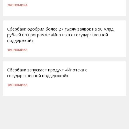
ЭКОНОМИКА
21.04.2015
Сбербанк одобрил более 27 тысяч заявок на 50 млрд
рублей по программе «Ипотека с государственной
поддержкой»
ЭКОНОМИКА
20.03.2015
Сбербанк запускает продукт «Ипотека с
государственной поддержкой»
ЭКОНОМИКА