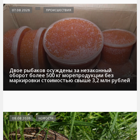
07.08.2026
ПРОИСШЕСТВИЯ
Двое рыбаков осуждены за незаконный
оборот более 500 кг морепродукции без
маркировки стоимостью свыше 3,2 млн рублей
08.08.2026
НОВОСТИ