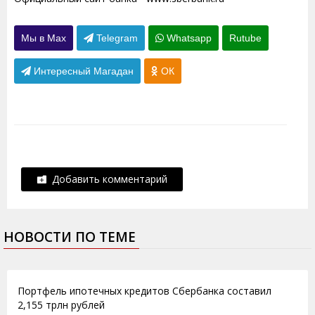
Мы в Max
Telegram
Whatsapp
Rutube
Интересный Магадан
ОК
Добавить комментарий
НОВОСТИ ПО ТЕМЕ
10.12.2015
Портфель ипотечных кредитов Сбербанка составил
2,155 трлн рублей