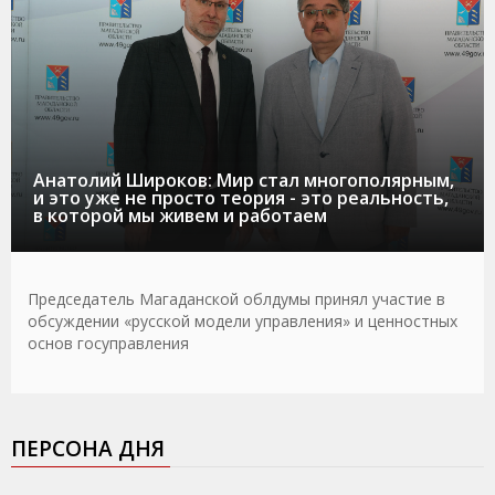
Анатолий Широков: Мир стал многополярным,
и это уже не просто теория - это реальность,
в которой мы живем и работаем
Председатель Магаданской облдумы принял участие в
обсуждении «русской модели управления» и ценностных
основ госуправления
ПЕРСОНА ДНЯ