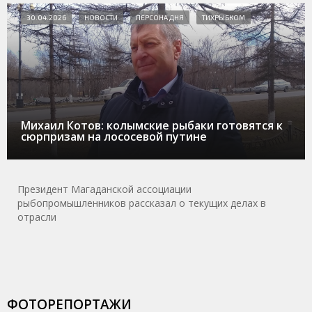
30.04.2026
НОВОСТИ
ПЕРСОНА ДНЯ
ТИХРЫБКОМ
Михаил Котов: колымские рыбаки готовятся к
сюрпризам на лососевой путине
Президент Магаданской ассоциации
рыбопромышленников рассказал о текущих делах в
отрасли
ФОТОРЕПОРТАЖИ