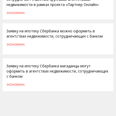
недвижимости в рамках проекта «Партнер Онлайн»
ЭКОНОМИКА
04.10.2013
Заявку на ипотеку Сбербанка можно оформить в
агентствах недвижимости, сотрудничающих с банком
ЭКОНОМИКА
24.09.2013
Заявку на ипотеку Сбербанка магаданцы могут
оформить в агентствах недвижимости, сотрудничающих
с банком
ЭКОНОМИКА