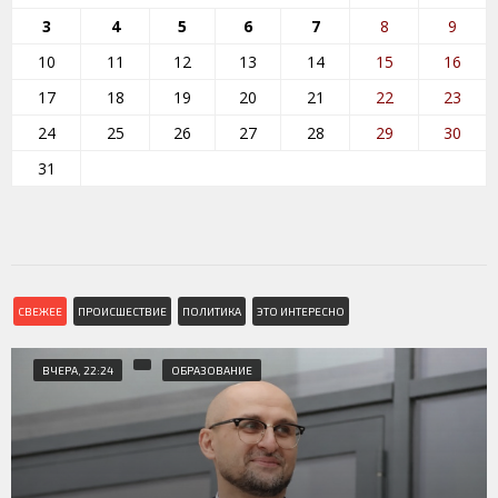
3
4
5
6
7
8
9
10
11
12
13
14
15
16
17
18
19
20
21
22
23
24
25
26
27
28
29
30
31
СВЕЖЕЕ
ПРОИСШЕСТВИЕ
ПОЛИТИКА
ЭТО ИНТЕРЕСНО
ВЧЕРА, 22:24
ОБРАЗОВАНИЕ