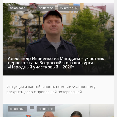
05.08.2026
ОБЩЕСТВО
УЧАСТКОВЫЙ
Александр Иваненко из Магадана – участник
первого этапа Всероссийского конкурса
«Народный участковый – 2026»
Интуиция и настойчивость помогли участковому
раскрыть дело с пропавшей потерпевшей
05.08.2026
ОБЩЕСТВО