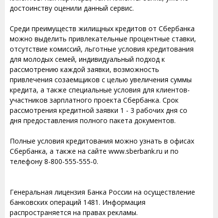
достоинству оценили данный сервис.
Среди преимуществ жилищных кредитов от Сбербанка
можно выделить привлекательные процентные ставки,
отсутствие комиссий, льготные условия кредитования
для молодых семей, индивидуальный подход к
рассмотрению каждой заявки, возможность
привлечения созаемщиков с целью увеличения суммы
кредита, а также специальные условия для клиентов-
участников зарплатного проекта Сбербанка. Срок
рассмотрения кредитной заявки 1 - 3 рабочих дня со
дня предоставления полного пакета документов.
Полные условия кредитования можно узнать в офисах
Сбербанка, а также на сайте www.sberbank.ru и по
телефону 8-800-555-555-0.
Генеральная лицензия Банка России на осуществление
банковских операций 1481. Информация
распространяется на правах рекламы.