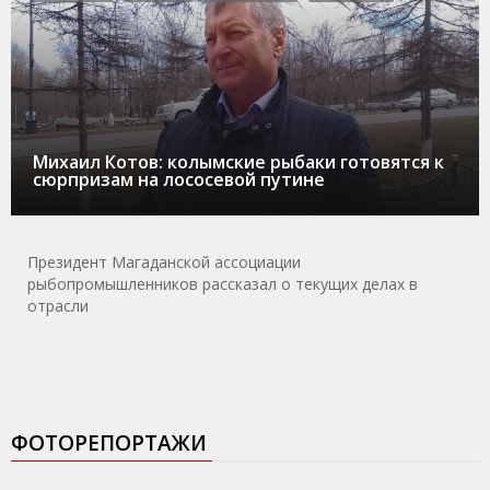
Михаил Котов: колымские рыбаки готовятся к
сюрпризам на лососевой путине
Президент Магаданской ассоциации
рыбопромышленников рассказал о текущих делах в
отрасли
ФОТОРЕПОРТАЖИ