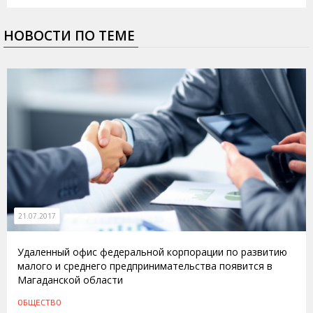
НОВОСТИ ПО ТЕМЕ
21.07.2017
Удаленный офис федеральной корпорации по развитию
малого и среднего предпринимательства появится в
Магаданской области
ОБЩЕСТВО