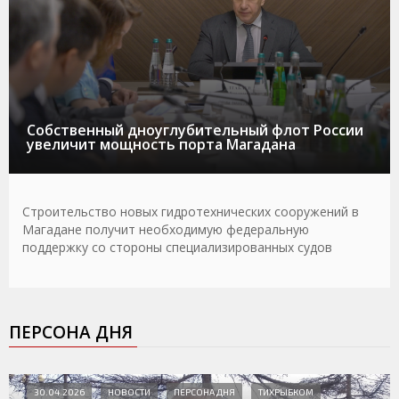
Собственный дноуглубительный флот России
увеличит мощность порта Магадана
Строительство новых гидротехнических сооружений в
Магадане получит необходимую федеральную
поддержку со стороны специализированных судов
ПЕРСОНА ДНЯ
30.04.2026
НОВОСТИ
ПЕРСОНА ДНЯ
ТИХРЫБКОМ