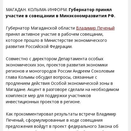
МАГАДАН. КОЛЫМА-ИНФОРМ.
Губернатор принял
участие в совещании в Минэкономразвития РФ.
Губернатор Магаданской области
Владимир Печеный
принял активное участие в рабочем совещании,
которое прошло в Министерстве экономического
развития Российской Федерации.
Совместно с директором Департамента особых
экономических зон, проектов развития экономики
регионов и моногородов России Андреем Соколовым
глава Колымы обсудил вопросы, связанные с
продлением действия Особой экономической зоны в
Магадане. Акцент в разговоре сделали на необходимом
комплексе мер для поддержки участников
инвестиционных проектов в регионе.
Как прокомментировал результаты встречи Владимир
Печеный, сформулированные в ходе совещания
предложения войдут в проект федерального Закона об