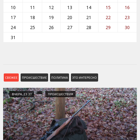
10
11
12
13
14
15
16
17
18
19
20
21
22
23
24
25
26
27
28
29
30
31
СВЕЖЕЕ
ПРОИСШЕСТВИЕ
ПОЛИТИКА
ЭТО ИНТЕРЕСНО
ВЧЕРА, 23:37
ПРОИСШЕСТВИЯ