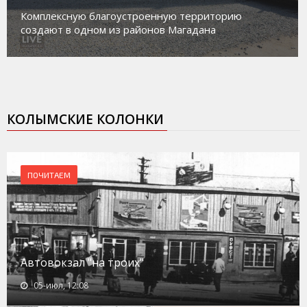
Комплексную благоустроенную территорию
создают в одном из районов Магадана
КОЛЫМСКИЕ КОЛОНКИ
ПОЧИТАЕМ
Автовокзал "на троих"
05-июл, 12:08