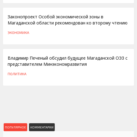
08.12.2014
Законопроект Особой экономической зоны в
Магаданской области рекомендован ко второму чтению
ЭКОНОМИКА
28.08.2013
Владимир Печеный обсудил будущее Магаданской ОЭЗ с
представителем Минэкономразвития
ПОЛИТИКА
ПОПУЛЯРНОЕ
КОММЕНТАРИИ