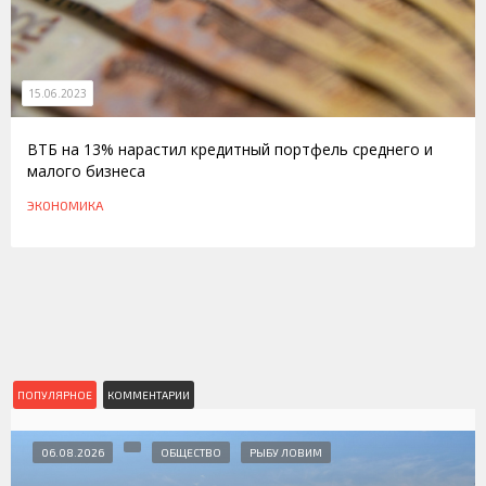
15.06.2023
ВТБ на 13% нарастил кредитный портфель среднего и
малого бизнеса
ЭКОНОМИКА
ПОПУЛЯРНОЕ
КОММЕНТАРИИ
06.08.2026
ОБЩЕСТВО
РЫБУ ЛОВИМ