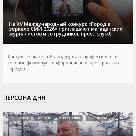
На XV Международный конкурс «Город в
зеркале СМИ-2026» приглашают магаданских
журналистов и сотрудников пресс-служб
Конкурс создан, чтобы поддержать профессионалов,
которые формируют информационное пространство
городов
ПЕРСОНА ДНЯ
30.04.2026
НОВОСТИ
ПЕРСОНА ДНЯ
ТИХРЫБКОМ