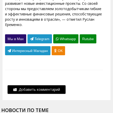
развивает новые инвестиционные проекты. Со своей
стороны мы предоставляем золотодобытчикам гибкие
и эффективные финансовые решения, способствующие
росту и инновациям в отрасли», — отметил Руслан
Еременко.
Мы в Max
Telegram
Whatsapp
Rutube
Интересный Магадан
ОК
Добавить комментарий
НОВОСТИ ПО ТЕМЕ