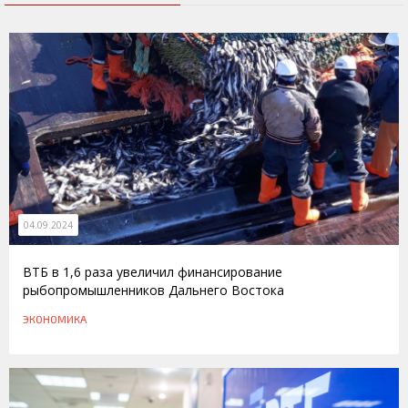
04.09.2024
ВТБ в 1,6 раза увеличил финансирование
рыбопромышленников Дальнего Востока
ЭКОНОМИКА