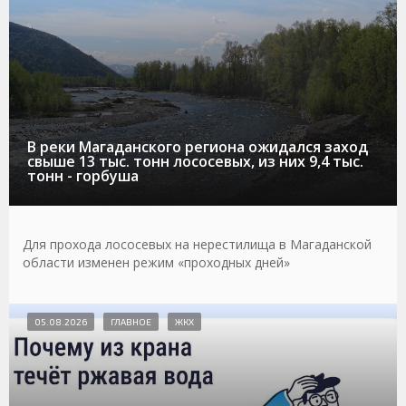
В реки Магаданского региона ожидался заход
свыше 13 тыс. тонн лососевых, из них 9,4 тыс.
тонн - горбуша
Для прохода лососевых на нерестилища в Магаданской
области изменен режим «проходных дней»
05.08.2026
ГЛАВНОЕ
ЖКХ