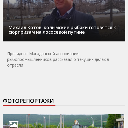
Михаил Котов: колымские рыбаки готовятся к
сюрпризам на лососевой путине
Президент Магаданской ассоциации
рыбопромышленников рассказал о текущих делах в
отрасли
ФОТОРЕПОРТАЖИ