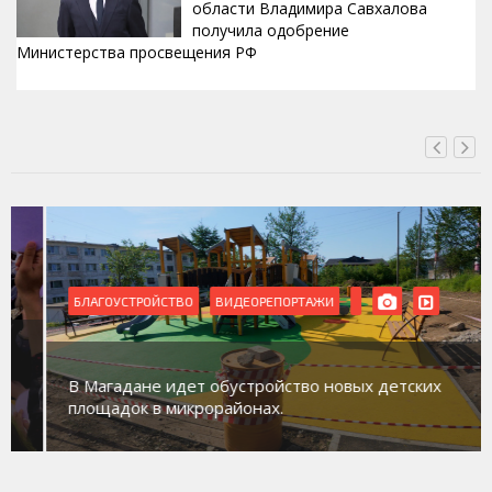
области Владимира Савхалова
получила одобрение
Министерства просвещения РФ
ВЧЕРА, 22:24
БЛАГОУСТРОЙСТВО
ВИДЕОРЕПОРТАЖИ
В Магадане идет обустройство новых детских
площадок в микрорайонах.