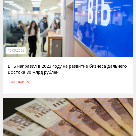
12.09.2023
ВТБ направил в 2023 году на развитие бизнеса Дальнего
Востока 80 млрд рублей
ЭКОНОМИКА