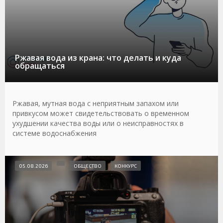
Ржавая вода из крана: что делать и куда
обращаться
Ржавая, мутная вода с неприятным запахом или
привкусом может свидетельствовать о временном
ухудшении качества воды или о неисправностях в
системе водоснабжения
05.08.2026
ОБЩЕСТВО
КОНКУРС