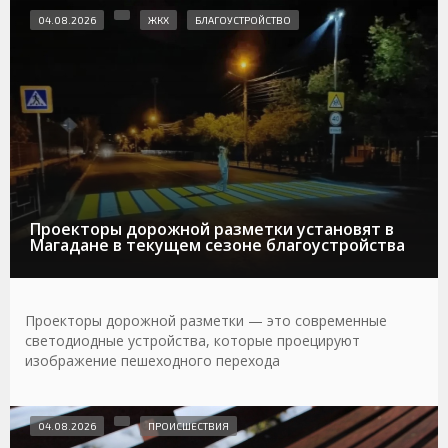
04.08.2026
ЖКХ
БЛАГОУСТРОЙСТВО
Проекторы дорожной разметки установят в
Магадане в текущем сезоне благоустройства
Проекторы дорожной разметки — это современные
светодиодные устройства, которые проецируют
изображение пешеходного перехода
04.08.2026
ПРОИСШЕСТВИЯ