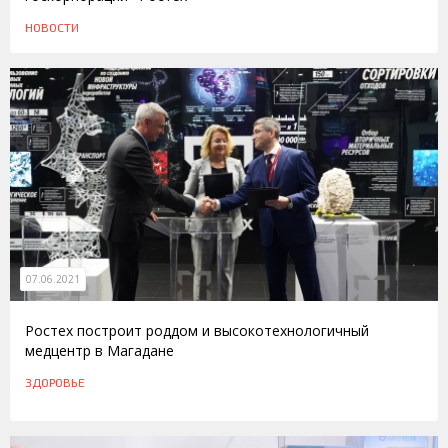
НОВОСТИ
07.06.2021
Ростех построит роддом и высокотехнологичный
медцентр в Магадане
ЗДОРОВЬЕ