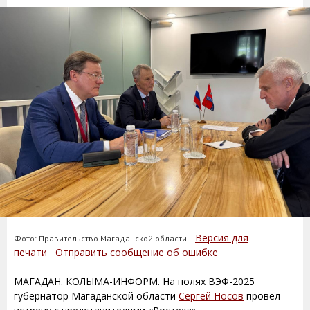
Версия для
Фото: Правительство Магаданской области
печати
Отправить сообщение об ошибке
МАГАДАН. КОЛЫМА-ИНФОРМ. На полях ВЭФ-2025
губернатор Магаданской области
Сергей Носов
провёл