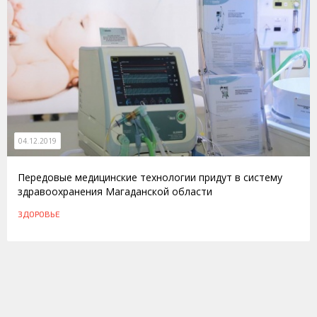
04.12.2019
Передовые медицинские технологии придут в систему
здравоохранения Магаданской области
ЗДОРОВЬЕ