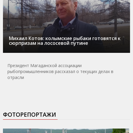
Михаил Котов: колымские рыбаки готовятся к
сюрпризам на лососевой путине
Президент Магаданской ассоциации
рыбопромышленников рассказал о текущих делах в
отрасли
ФОТОРЕПОРТАЖИ