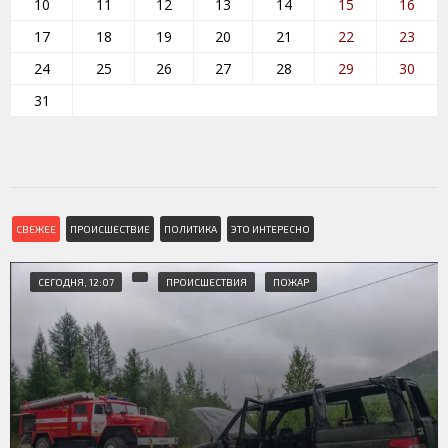
10
11
12
13
14
15
16
17
18
19
20
21
22
23
24
25
26
27
28
29
30
31
СВЕЖЕЕ
ПРОИСШЕСТВИЕ
ПОЛИТИКА
ЭТО ИНТЕРЕСНО
СЕГОДНЯ, 12:07
ПРОИСШЕСТВИЯ
ПОЖАР