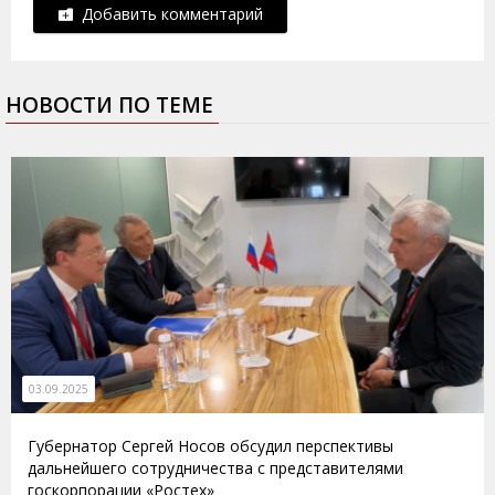
Добавить комментарий
НОВОСТИ ПО ТЕМЕ
03.09.2025
Губернатор Сергей Носов обсудил перспективы
дальнейшего сотрудничества с представителями
госкорпорации «Ростех»