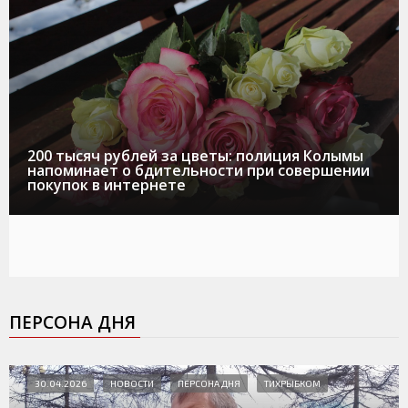
200 тысяч рублей за цветы: полиция Колымы
напоминает о бдительности при совершении
покупок в интернете
ПЕРСОНА ДНЯ
30.04.2026
НОВОСТИ
ПЕРСОНА ДНЯ
ТИХРЫБКОМ