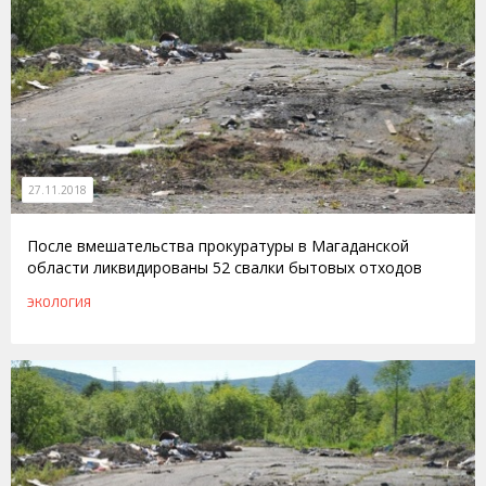
27.11.2018
После вмешательства прокуратуры в Магаданской
области ликвидированы 52 свалки бытовых отходов
ЭКОЛОГИЯ