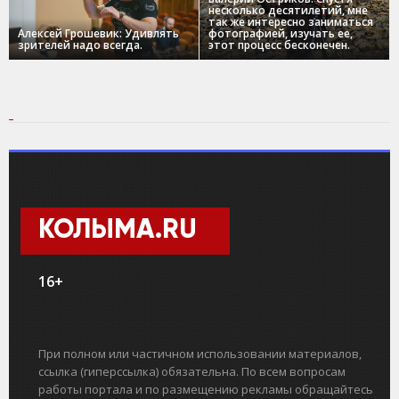
несколько десятилетий, мне
так же интересно заниматься
Алексей Грошевик: Удивлять
фотографией, изучать ее,
зрителей надо всегда.
этот процесс бесконечен.
КОЛЫМА.RU
16+
При полном или частичном использовании материалов,
ссылка (гиперссылка) обязательна. По всем вопросам
работы портала и по размещению рекламы обращайтесь