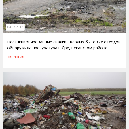
04.07.2017
Несанкционированные свалки твердых бытовых отходов
обнаружила прокуратура в Среднеканском районе
ЭКОЛОГИЯ