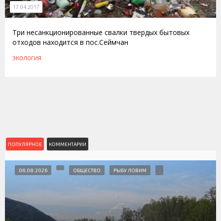
17.04.2017
Три несанкционированные свалки твердых бытовых
отходов находится в пос.Сеймчан
ЭКОЛОГИЯ
ПОПУЛЯРНОЕ
КОММЕНТАРИИ
06.08.2026
ОБЩЕСТВО
РЫБУ ЛОВИМ