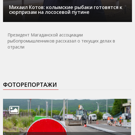
Михаил Котов: колымские рыбаки готовятся к
сюрпризам на лососевой путине
Президент Магаданской ассоциации
рыбопромышленников рассказал о текущих делах в
отрасли
ФОТОРЕПОРТАЖИ