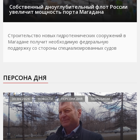
Собственный дноуглубительный флот России
увеличит мощность порта Магадана
Строительство новых гидротехнических сооружений в
Магадане получит необходимую федеральную
поддержку со стороны специализированных судов
ПЕРСОНА ДНЯ
30.04.2026
НОВОСТИ
ПЕРСОНА ДНЯ
ТИХРЫБКОМ