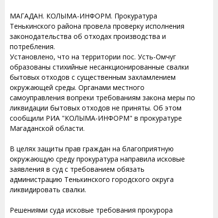
МАГАДАН. КОЛЫМА-ИНФОРМ. Прокуратура
Тенькинского района провела проверку исполнения
законодательства об отходах производства и
потребления.
Установлено, что на территории пос. Усть-Омчуг
образованы стихийные несанкционированные свалки
бытовых отходов с существенным захламлением
окружающей среды. Органами местного
самоуправления вопреки требованиям закона меры по
ликвидации бытовых отходов не приняты. Об этом
сообщили РИА "КОЛЫМА-ИНФОРМ" в прокуратуре
Магаданской области.
В целях защиты прав граждан на благоприятную
окружающую среду прокуратура направила исковые
заявления в суд с требованием обязать
администрацию Тенькинского городского округа
ликвидировать свалки.
Решениями суда исковые требования прокурора