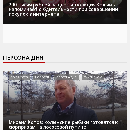
200 тысяч рублей за цветы: полиция Колымы
напоминает о бдительности при совершении
покупок в интернете
ПЕРСОНА ДНЯ
30.04.2026
НОВОСТИ
ПЕРСОНА ДНЯ
ТИХРЫБКОМ
Михаил Котов: колымские рыбаки готовятся к
сюрпризам на лососевой путине