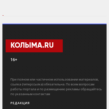
КОЛЫМА.RU
16+
При полном или частичном использовании материалов,
ссылка (гиперссылка) обязательна. По всем вопросам
работы портала и по размещению рекламы обращайтесь
по указанным контактам
РЕДАКЦИЯ