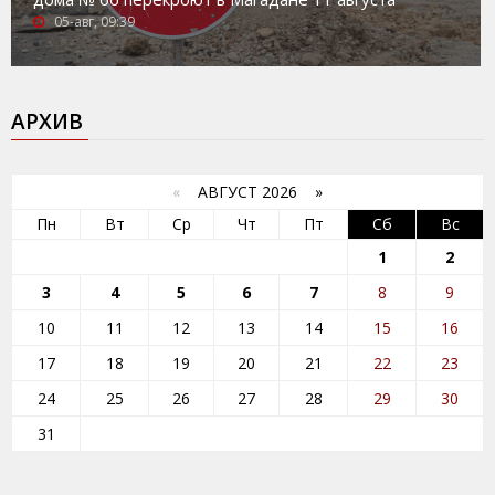
05-авг, 09:39
АРХИВ
«
АВГУСТ 2026 »
Пн
Вт
Ср
Чт
Пт
Сб
Вс
1
2
3
4
5
6
7
8
9
10
11
12
13
14
15
16
17
18
19
20
21
22
23
24
25
26
27
28
29
30
31