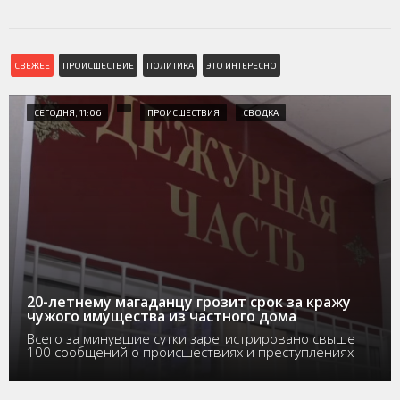
СВЕЖЕЕ
ПРОИСШЕСТВИЕ
ПОЛИТИКА
ЭТО ИНТЕРЕСНО
СЕГОДНЯ, 11:06
ПРОИСШЕСТВИЯ
СВОДКА
20-летнему магаданцу грозит срок за кражу
чужого имущества из частного дома
Всего за минувшие сутки зарегистрировано свыше
100 сообщений о происшествиях и преступлениях