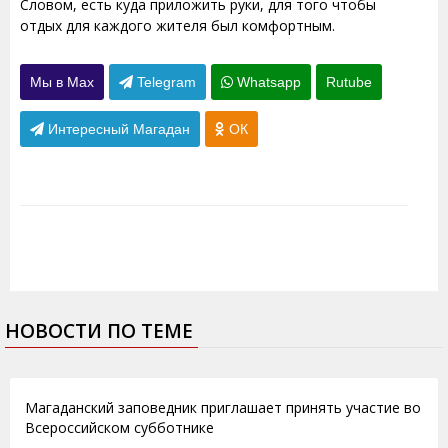
Словом, есть куда приложить руки, для того чтобы
отдых для каждого жителя был комфортным.
Мы в Max
Telegram
Whatsapp
Rutube
Интересный Магадан
ОК
НОВОСТИ ПО ТЕМЕ
20.05.2014
Магаданский заповедник приглашает принять участие во
Всероссийском субботнике