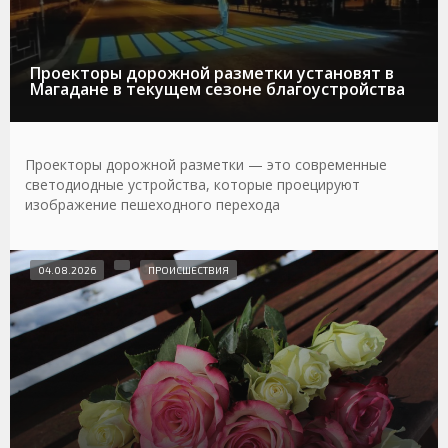
Проекторы дорожной разметки установят в
Магадане в текущем сезоне благоустройства
Проекторы дорожной разметки — это современные
светодиодные устройства, которые проецируют
изображение пешеходного перехода
04.08.2026
ПРОИСШЕСТВИЯ