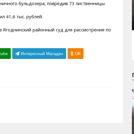
ничного бульдозера, повредив 73 лиственницы.
 41,6 тыс. рублей.
в Ягоднинский районный суд для рассмотрения по
tube
Интересный Магадан
ОК