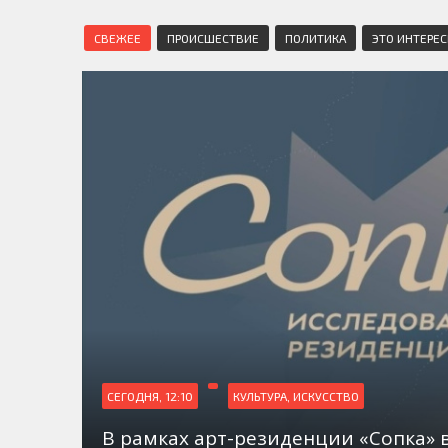
СВЕЖЕЕ
ПРОИСШЕСТВИЕ
ПОЛИТИКА
ЭТО ИНТЕРЕ
СЕГОДНЯ, 12:10
КУЛЬТУРА, ИСКУССТВО
В рамках арт-резиденции «Сопка» 