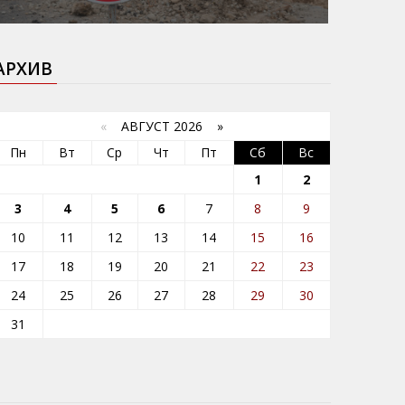
АРХИВ
«
АВГУСТ 2026 »
Пн
Вт
Ср
Чт
Пт
Сб
Вс
1
2
3
4
5
6
7
8
9
10
11
12
13
14
15
16
17
18
19
20
21
22
23
24
25
26
27
28
29
30
31