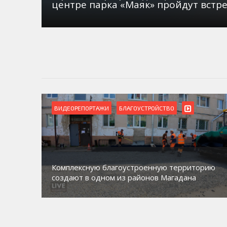
центре парка «Маяк» пройдут встр
ВИДЕОРЕПОРТАЖИ
БЛАГОУСТРОЙСТВО
Комплексную благоустроенную территорию
создают в одном из районов Магадана