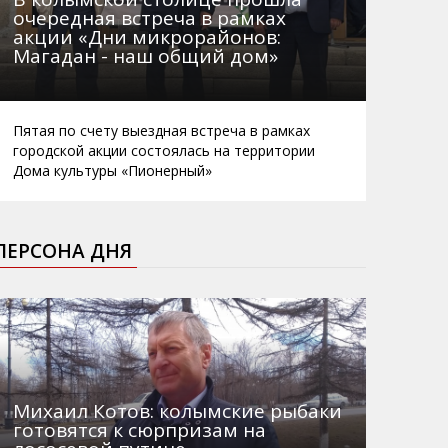
очередная встреча в рамках
акции «Дни микрорайонов:
Магадан - наш общий дом»
Пятая по счету выездная встреча в рамках
городской акции состоялась на территории
Дома культуры «Пионерный»
ПЕРСОНА ДНЯ
Михаил Котов: колымские рыбаки
готовятся к сюрпризам на