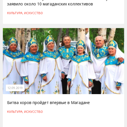
заявило около 10 магаданских коллективов
КУЛЬТУРА, ИСКУССТВО
12.09.2019
Битва хоров пройдет впервые в Магадане
КУЛЬТУРА, ИСКУССТВО