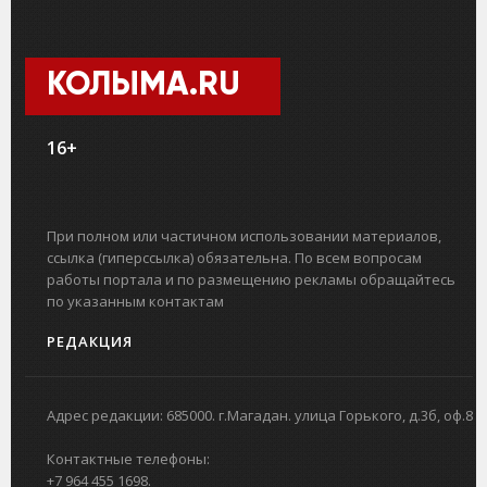
КОЛЫМА.RU
16+
При полном или частичном использовании материалов,
ссылка (гиперссылка) обязательна. По всем вопросам
работы портала и по размещению рекламы обращайтесь
по указанным контактам
РЕДАКЦИЯ
Адрес редакции: 685000. г.Магадан. улица Горького, д.3б, оф.8
Контактные телефоны:
+7 964 455 1698.