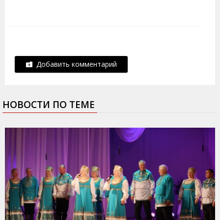
Добавить комментарий
НОВОСТИ ПО ТЕМЕ