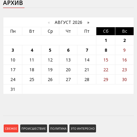
АРХИВ
«
АВГУСТ 2026 »
Пн
Вт
Ср
Чт
Пт
Сб
Вс
1
2
3
4
5
6
7
8
9
10
11
12
13
14
15
16
17
18
19
20
21
22
23
24
25
26
27
28
29
30
31
СВЕЖЕЕ
ПРОИСШЕСТВИЕ
ПОЛИТИКА
ЭТО ИНТЕРЕСНО