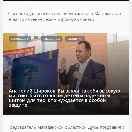
Для прохода лососевых на нерестилища в Магаданской
области изменен режим «проходных дней»
06.08.2026
ОБЩЕСТВО
ОБЛДУМА
Анатолий Широков: Вы взяли на себя высокую
миссию: быть голосом детей и надежным
щитом для тех, кто нуждается в особой
защите
Председатель Магаданской областной Думы поздравил с