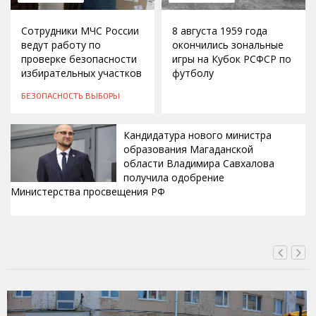
Сотрудники МЧС России
8 августа 1959 года
ведут работу по
окончились зональные
проверке безопасности
игры на Кубок РСФСР по
избирательных участков
футболу
БЕЗОПАСНОСТЬ
ВЫБОРЫ
Кандидатура нового министра
образования Магаданской
области Владимира Савхалова
получила одобрение
Министерства просвещения РФ
ВЧЕРА, 22:24