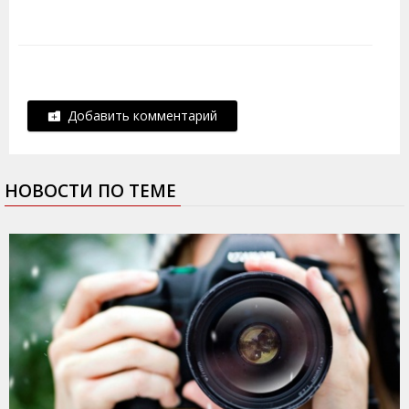
Добавить комментарий
НОВОСТИ ПО ТЕМЕ