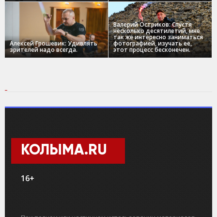
Валерий Остриков: Спустя
несколько десятилетий, мне
так же интересно заниматься
Алексей Грошевик: Удивлять
фотографией, изучать ее,
зрителей надо всегда.
этот процесс бесконечен.
КОЛЫМА.RU
16+