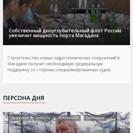
Собственный дноуглубительный флот России
увеличит мощность порта Магадана
Строительство новых гидротехнических сооружений в
Магадане получит необходимую федеральную
поддержку со стороны специализированных судов
ПЕРСОНА ДНЯ
30.04.2026
НОВОСТИ
ПЕРСОНА ДНЯ
ТИХРЫБКОМ