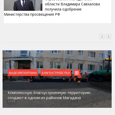
области Владимира Савхалова
получила одобрение
Министерства просвещения РФ
ВЧЕРА, 22:24
ВИДЕОРЕПОРТАЖИ
БЛАГОУСТРОЙСТВО
Комплексную благоустроенную территорию
создают в одном из районов Магадана