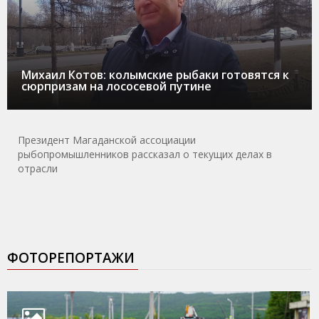
Михаил Котов: колымские рыбаки готовятся к
сюрпризам на лососевой путине
Президент Магаданской ассоциации
рыбопромышленников рассказал о текущих делах в
отрасли
ФОТОРЕПОРТАЖИ