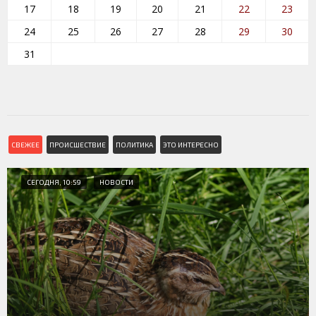
17
18
19
20
21
22
23
24
25
26
27
28
29
30
31
СВЕЖЕЕ
ПРОИСШЕСТВИЕ
ПОЛИТИКА
ЭТО ИНТЕРЕСНО
СЕГОДНЯ, 10:59
НОВОСТИ