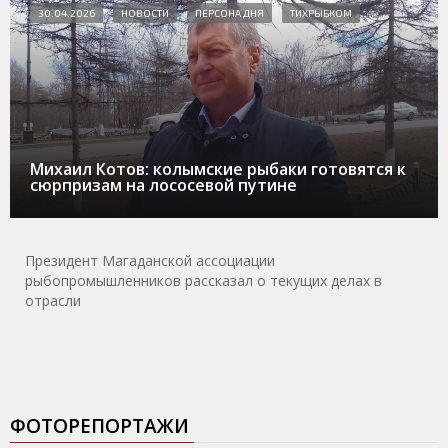
30.04.2026
НОВОСТИ
ПЕРСОНА ДНЯ
ТИХРЫБКОМ
Михаил Котов: колымские рыбаки готовятся к
сюрпризам на лососевой путине
Президент Магаданской ассоциации
рыбопромышленников рассказал о текущих делах в
отрасли
ФОТОРЕПОРТАЖИ