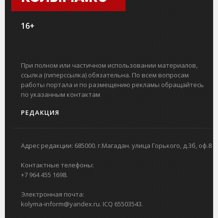
16+
При полном или частичном использовании материалов,
ссылка (гиперссылка) обязательна. По всем вопросам
работы портала и по размещению рекламы обращайтесь
по указанным контактам
РЕДАКЦИЯ
Адрес редакции: 685000. г.Магадан. улица Горького, д.3б, оф.8
Контактные телефоны:
+7 964 455 1698.
Электронная почта:
kolyma-inform@yandex.ru. ICQ 65503543.