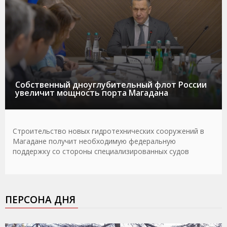
Собственный дноуглубительный флот России
увеличит мощность порта Магадана
Строительство новых гидротехнических сооружений в
Магадане получит необходимую федеральную
поддержку со стороны специализированных судов
ПЕРСОНА ДНЯ