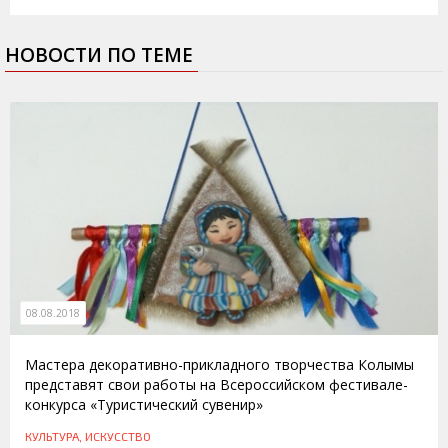
НОВОСТИ ПО ТЕМЕ
08.08.2018
Мастера декоративно-прикладного творчества Колымы
представят свои работы на Всероссийском фестивале-
конкурса «Туристический сувенир»
КУЛЬТУРА, ИСКУССТВО