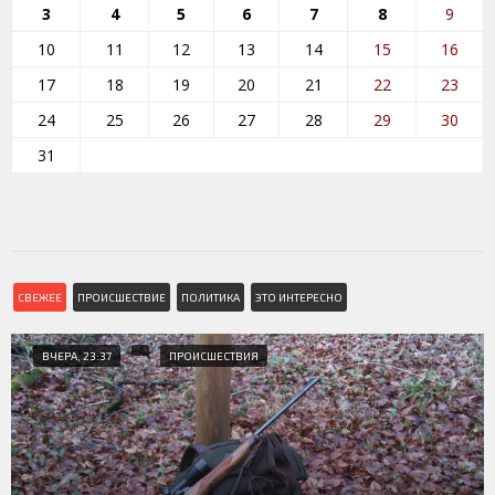
3
4
5
6
7
8
9
10
11
12
13
14
15
16
17
18
19
20
21
22
23
24
25
26
27
28
29
30
31
СВЕЖЕЕ
ПРОИСШЕСТВИЕ
ПОЛИТИКА
ЭТО ИНТЕРЕСНО
ВЧЕРА, 23:37
ПРОИСШЕСТВИЯ