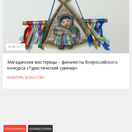
29.08.2017
Магаданские мастерицы – финалисты Всероссийского
конкурса «Туристический сувенир»
КУЛЬТУРА, ИСКУССТВО
ПОПУЛЯРНОЕ
КОММЕНТАРИИ