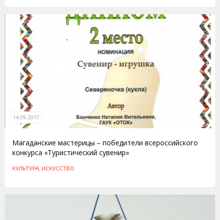
14.09.2017
Магаданские мастерицы – победители всероссийского
конкурса «Туристический сувенир»
КУЛЬТУРА, ИСКУССТВО