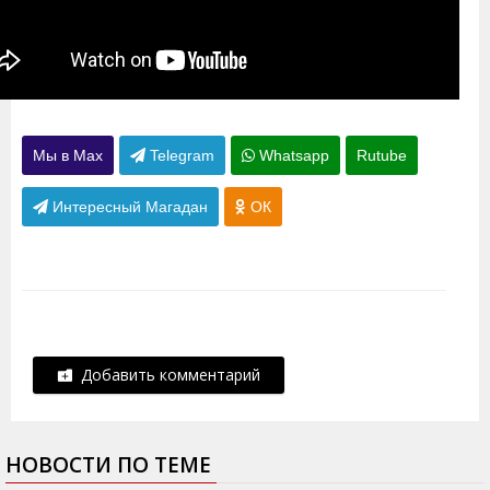
Мы в Max
Telegram
Whatsapp
Rutube
Интересный Магадан
ОК
Добавить комментарий
НОВОСТИ ПО ТЕМЕ