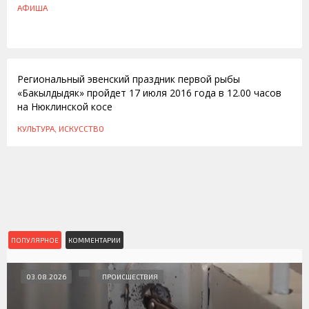
АФИША
16.07.2016
Региональный эвенский праздник первой рыбы
«Бакылдыдяк» пройдет 17 июля 2016 года в 12.00 часов
на Нюклинской косе
КУЛЬТУРА, ИСКУССТВО
ПОПУЛЯРНОЕ
КОММЕНТАРИИ
03.08.2026
ПРОИСШЕСТВИЯ