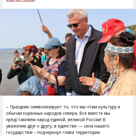
– Праздник символизирует то, что мы чтим культуру и
обычаи коренных народов севера. Все вместе мы
представляем народ единой, великой России! В
уважении друг к другу, в единстве — сила нашего
государства! – подчеркнул глава территории.