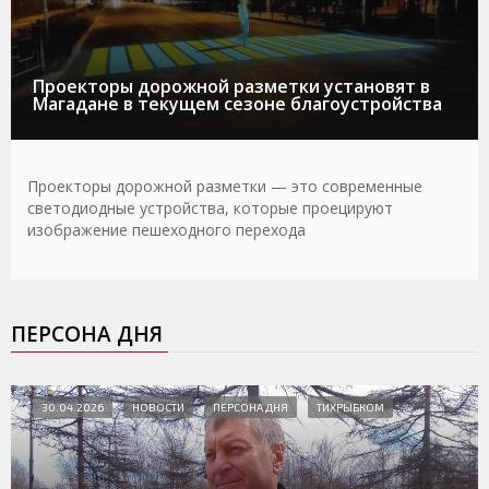
Проекторы дорожной разметки установят в
Магадане в текущем сезоне благоустройства
Проекторы дорожной разметки — это современные
светодиодные устройства, которые проецируют
изображение пешеходного перехода
ПЕРСОНА ДНЯ
30.04.2026
НОВОСТИ
ПЕРСОНА ДНЯ
ТИХРЫБКОМ