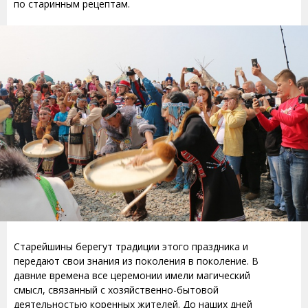
по старинным рецептам.
Старейшины берегут традиции этого праздника и
передают свои знания из поколения в поколение. В
давние времена все церемонии имели магический
смысл, связанный с хозяйственно-бытовой
деятельностью коренных жителей. До наших дней