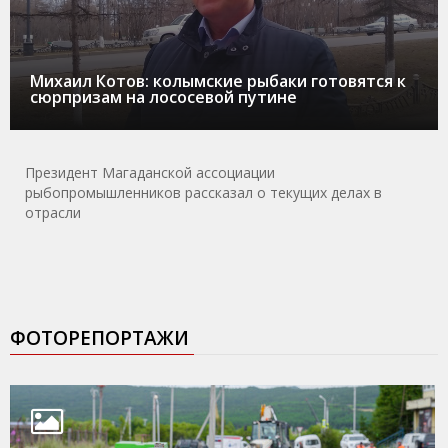
Михаил Котов: колымские рыбаки готовятся к
сюрпризам на лососевой путине
Президент Магаданской ассоциации
рыбопромышленников рассказал о текущих делах в
отрасли
ФОТОРЕПОРТАЖИ