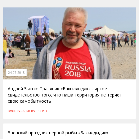
24.07.2018
Андрей Зыков: Праздник «Бакылдыдяк» - яркое
свидетельство того, что наша территория не теряет
свою самобытность
КУЛЬТУРА, ИСКУССТВО
14.07.2016
Эвенский праздник первой рыбы «Бакылдыдяк»