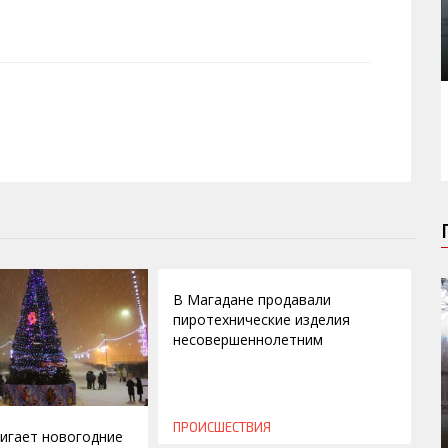
13.03.2015
В Магадане продавали
пиротехнические изделия
несовершеннолетним
ПРОИСШЕСТВИЯ
игает новогодние