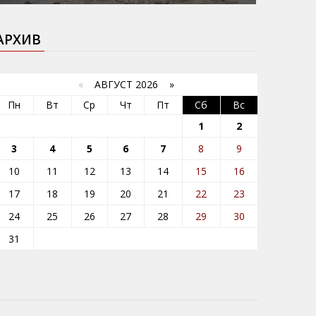
АРХИВ
«
АВГУСТ 2026 »
Пн
Вт
Ср
Чт
Пт
Сб
Вс
1
2
3
4
5
6
7
8
9
10
11
12
13
14
15
16
17
18
19
20
21
22
23
24
25
26
27
28
29
30
31