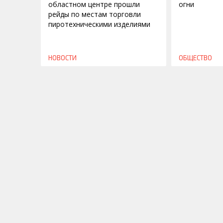
областном центре прошли
огни
рейды по местам торговли
пиротехническими изделиями
НОВОСТИ
ОБЩЕСТВО