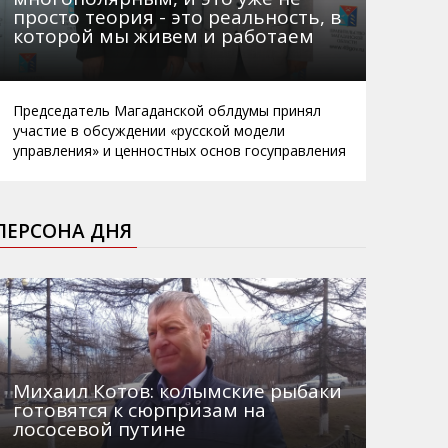
просто теория - это реальность, в
которой мы живем и работаем
Председатель Магаданской облдумы принял
участие в обсуждении «русской модели
управления» и ценностных основ госуправления
ПЕРСОНА ДНЯ
Михаил Котов: колымские рыбаки
готовятся к сюрпризам на
лососевой путине