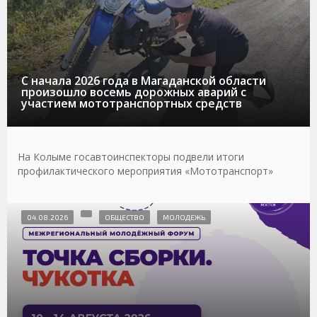
С начала 2026 года в Магаданской области
произошло восемь дорожных аварий с
участием мототранспортных средств
На Колыме госавтоинспекторы подвели итоги
профилактического мероприятия «Мототранспорт»
04.08.2026
ОБЩЕСТВО
МОЛОДЕЖЬ