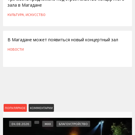
зала в Магадане
КУЛЬТУРА, ИСКУССТВО
17.10.2012
В Магадане может появиться новый концертный зал
НОВОСТИ
ПОПУЛЯРНОЕ
КОММЕНТАРИИ
04.08.2026
ЖКХ
БЛАГОУСТРОЙСТВО