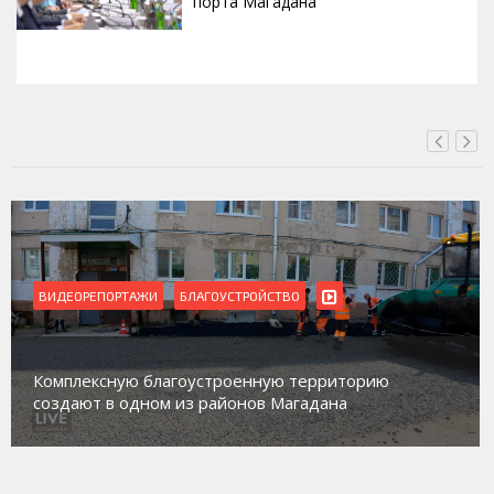
порта Магадана
СЕГОДНЯ, 16:00
ВИДЕОРЕПОРТАЖИ
БЛАГОУСТРОЙСТВО
Комплексную благоустроенную территорию
создают в одном из районов Магадана