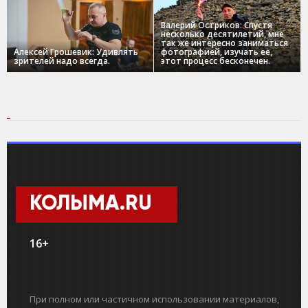
Валерий Остриков: Спустя
несколько десятилетий, мне
так же интересно заниматься
Алексей Грошевик: Удивлять
фотографией, изучать ее,
зрителей надо всегда.
этот процесс бесконечен.
КОЛЫМА.RU
16+
При полном или частичном использовании материалов,