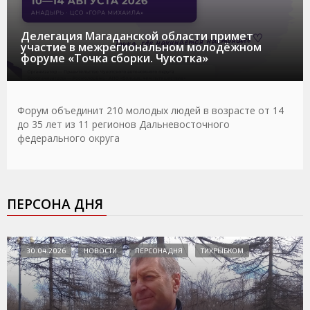
Делегация Магаданской области примет
участие в межрегиональном молодёжном
форуме «Точка сборки. Чукотка»
Форум объединит 210 молодых людей в возрасте от 14
до 35 лет из 11 регионов Дальневосточного
федерального округа
ПЕРСОНА ДНЯ
30.04.2026
НОВОСТИ
ПЕРСОНА ДНЯ
ТИХРЫБКОМ