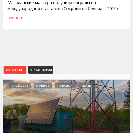
Магаданские мастера получили награды на
международной выставке «Сокровища Севера – 2010».
НОВОСТИ
ПОПУЛЯРНОЕ
КОММЕНТАРИИ
07.08.2026
ГЛАВНОЕ
ТРАНСПОРТ
СВЯЗЬ