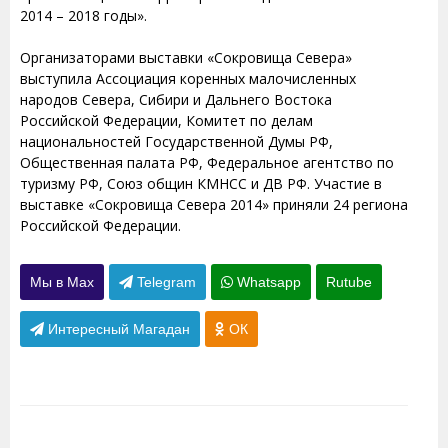
2014 – 2018 годы».
Организаторами выставки «Сокровища Севера»
выступила Ассоциация коренных малочисленных
народов Севера, Сибири и Дальнего Востока
Российской Федерации, Комитет по делам
национальностей Государственной Думы РФ,
Общественная палата РФ, Федеральное агентство по
туризму РФ, Союз общин КМНСС и ДВ РФ. Участие в
выставке «Сокровища Севера 2014» приняли 24 региона
Российской Федерации.
Мы в Max
Telegram
Whatsapp
Rutube
Интересный Магадан
ОК