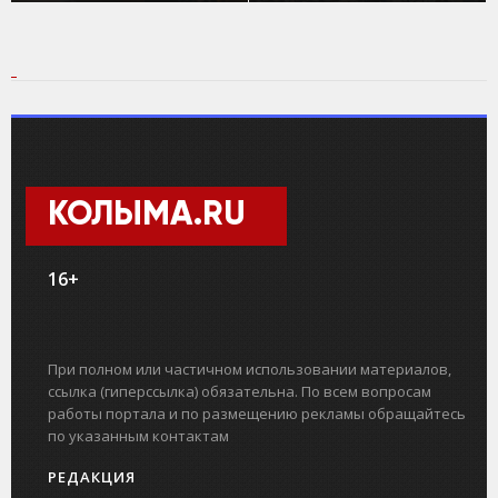
КОЛЫМА.RU
16+
При полном или частичном использовании материалов,
ссылка (гиперссылка) обязательна. По всем вопросам
работы портала и по размещению рекламы обращайтесь
по указанным контактам
РЕДАКЦИЯ