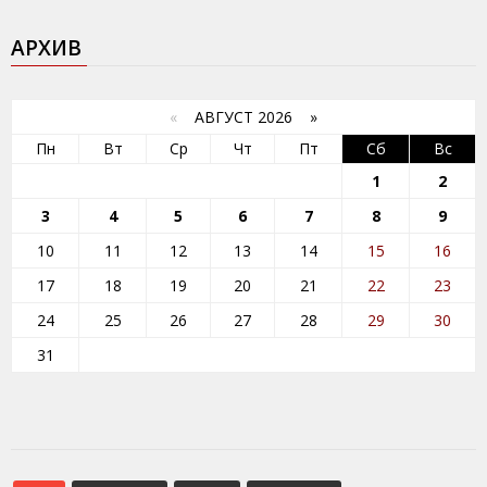
АРХИВ
«
АВГУСТ 2026 »
Пн
Вт
Ср
Чт
Пт
Сб
Вс
1
2
3
4
5
6
7
8
9
10
11
12
13
14
15
16
17
18
19
20
21
22
23
24
25
26
27
28
29
30
31