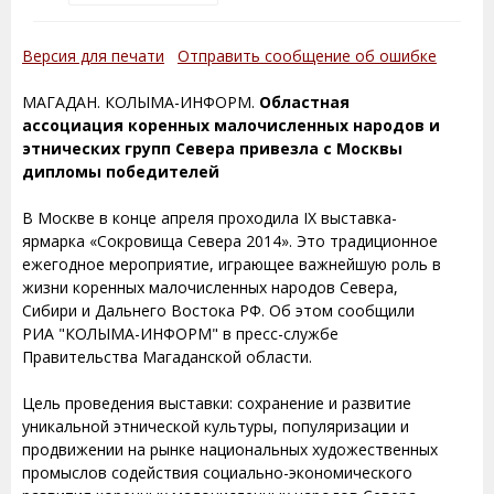
Версия для печати
Отправить сообщение об ошибке
МАГАДАН. КОЛЫМА-ИНФОРМ.
Областная
ассоциация коренных малочисленных народов и
этнических групп Севера привезла с Москвы
дипломы победителей
В Москве в конце апреля проходила IX выставка-
ярмарка «Сокровища Севера 2014». Это традиционное
ежегодное мероприятие, играющее важнейшую роль в
жизни коренных малочисленных народов Севера,
Сибири и Дальнего Востока РФ. Об этом сообщили
РИА "КОЛЫМА-ИНФОРМ" в пресс-службе
Правительства Магаданской области.
Цель проведения выставки: сохранение и развитие
уникальной этнической культуры, популяризации и
продвижении на рынке национальных художественных
промыслов содействия социально-экономического