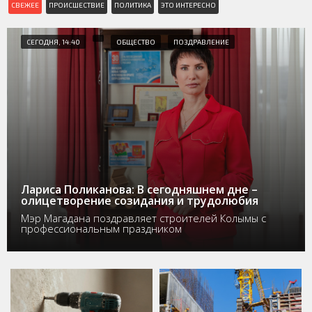
СВЕЖЕЕ
ПРОИСШЕСТВИЕ
ПОЛИТИКА
ЭТО ИНТЕРЕСНО
СЕГОДНЯ, 14:40
ОБЩЕСТВО
ПОЗДРАВЛЕНИЕ
Лариса Поликанова: В сегодняшнем дне –
олицетворение созидания и трудолюбия
Мэр Магадана поздравляет строителей Колымы с
профессиональным праздником