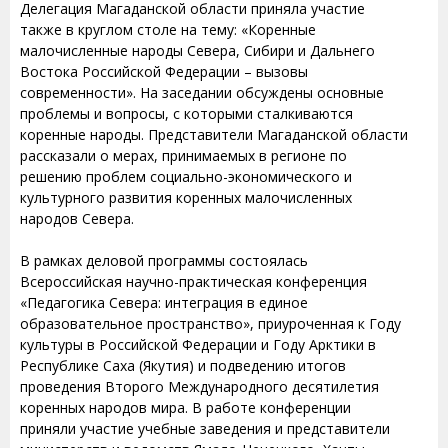
Делегация Магаданской области приняла участие
также в круглом столе на тему: «Коренные
малочисленные народы Севера, Сибири и Дальнего
Востока Российской Федерации – вызовы
современности». На заседании обсуждены основные
проблемы и вопросы, с которыми сталкиваются
коренные народы. Представители Магаданской области
рассказали о мерах, принимаемых в регионе по
решению проблем социально-экономического и
культурного развития коренных малочисленных
народов Севера.
В рамках деловой программы состоялась
Всероссийская научно-практическая конференция
«Педагогика Севера: интеграция в единое
образовательное пространство», приуроченная к Году
культуры в Российской Федерации и Году Арктики в
Республике Саха (Якутия) и подведению итогов
проведения Второго Международного десятилетия
коренных народов мира. В работе конференции
приняли участие учебные заведения и представители