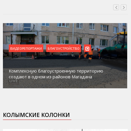
ВИДЕОРЕПОРТАЖИ
БЛАГОУСТРОЙСТВО
Комплексную благоустроенную территорию
создают в одном из районов Магадана
КОЛЫМСКИЕ КОЛОНКИ