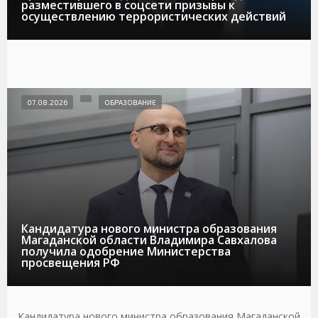
разместившего в соцсети призывы к
осуществлению террористических действий
07.08.2026
ОБРАЗОВАНИЕ
Кандидатура нового министра образования
Магаданской области Владимира Савхалова
получила одобрение Министерства
просвещения РФ
Кандидатура нового министра образования Магаданской