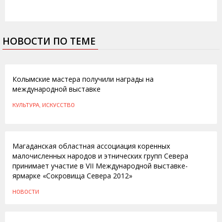
НОВОСТИ ПО ТЕМЕ
06.05.2016
Колымские мастера получили награды на
международной выставке
КУЛЬТУРА, ИСКУССТВО
05.05.2012
Магаданская областная ассоциация коренных
малочисленных народов и этнических групп Севера
принимает участие в VII Международной выставке-
ярмарке «Сокровища Севера 2012»
НОВОСТИ
04.05.2010