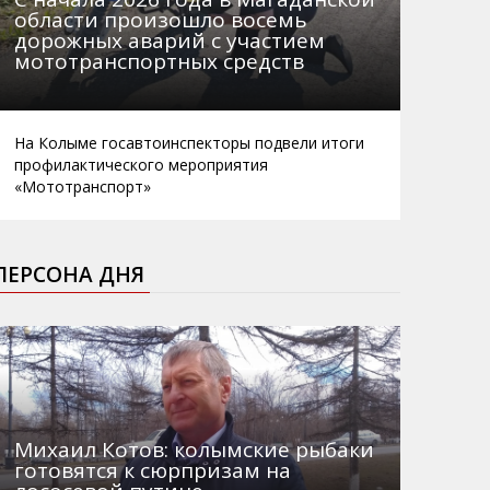
области произошло восемь
дорожных аварий с участием
мототранспортных средств
На Колыме госавтоинспекторы подвели итоги
профилактического мероприятия
«Мототранспорт»
ПЕРСОНА ДНЯ
Михаил Котов: колымские рыбаки
готовятся к сюрпризам на