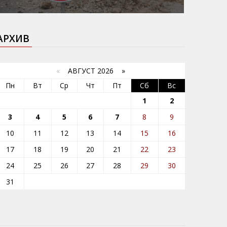
АРХИВ
«
АВГУСТ 2026 »
Пн
Вт
Ср
Чт
Пт
Сб
Вс
1
2
3
4
5
6
7
8
9
10
11
12
13
14
15
16
17
18
19
20
21
22
23
24
25
26
27
28
29
30
31