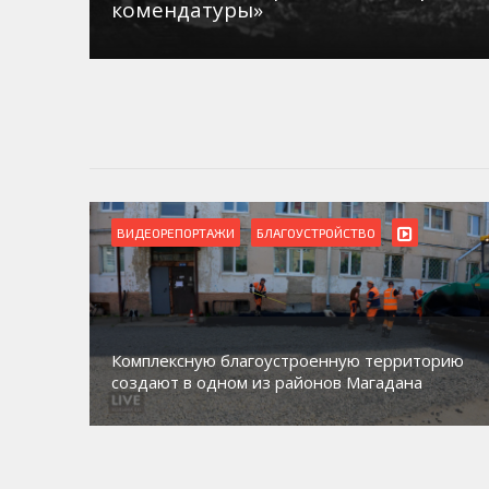
комендатуры»
ВИДЕОРЕПОРТАЖИ
БЛАГОУСТРОЙСТВО
Комплексную благоустроенную территорию
создают в одном из районов Магадана