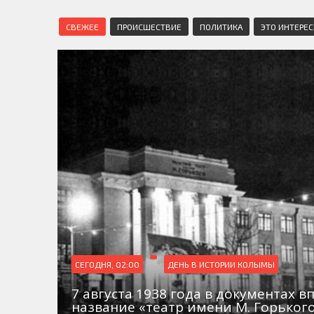
СВЕЖЕЕ
ПРОИСШЕСТВИЕ
ПОЛИТИКА
ЭТО ИНТЕРЕ
СЕГОДНЯ, 02:00
ДЕНЬ В ИСТОРИИ КОЛЫМЫ
7 августа 1938 года в документах в
название «театр имени М. Горьког