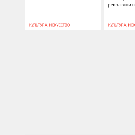
революции в
КУЛЬТУРА, ИСКУССТВО
КУЛЬТУРА, ИС