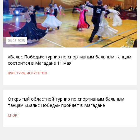
06.05.2025
«Вальс Победы»: турнир по спортивным бальным танцам
состоится в Магадане 11 мая
КУЛЬТУРА, ИСКУССТВО
04.05.2016
Открытый областной турнир по спортивным бальным
танцам «Вальс Победы» пройдет в Магадане
СПОРТ