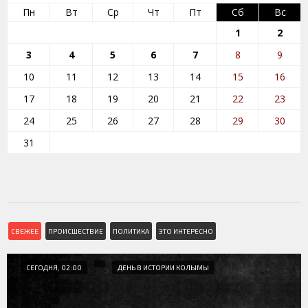
Пн
Вт
Ср
Чт
Пт
Сб
Вс
1
2
3
4
5
6
7
8
9
10
11
12
13
14
15
16
17
18
19
20
21
22
23
24
25
26
27
28
29
30
31
СВЕЖЕЕ
ПРОИСШЕСТВИЕ
ПОЛИТИКА
ЭТО ИНТЕРЕСНО
СЕГОДНЯ, 02:00
ДЕНЬ В ИСТОРИИ КОЛЫМЫ