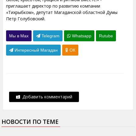
приглашает директор по развитию компании
«Тихрыбком», депутат Магаданской областной Думы
Петр Голубовский.
Мы в Max
Telegram
Whatsapp
Rutube
Интересный Магадан
ОК
Добавить комментарий
НОВОСТИ ПО ТЕМЕ