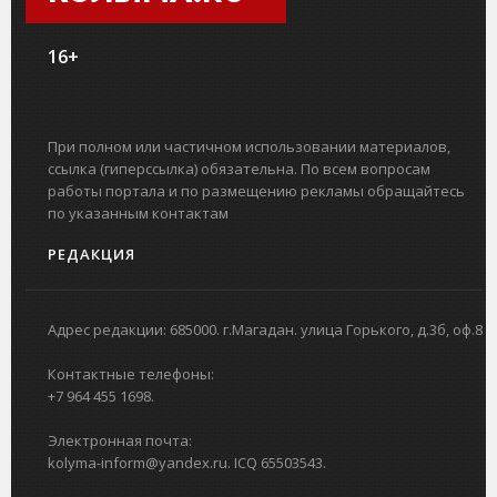
16+
При полном или частичном использовании материалов,
ссылка (гиперссылка) обязательна. По всем вопросам
работы портала и по размещению рекламы обращайтесь
по указанным контактам
РЕДАКЦИЯ
Адрес редакции: 685000. г.Магадан. улица Горького, д.3б, оф.8
Контактные телефоны:
+7 964 455 1698.
Электронная почта:
kolyma-inform@yandex.ru. ICQ 65503543.