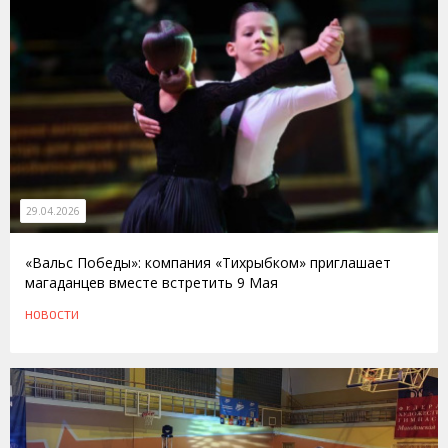
29.04.2026
«Вальс Победы»: компания «Тихрыбком» приглашает
магаданцев вместе встретить 9 Мая
НОВОСТИ