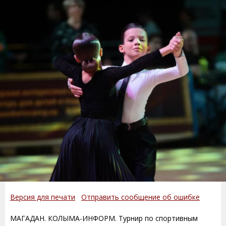
Версия для печати
Отправить сообщение об ошибке
МАГАДАН. КОЛЫМА-ИНФОРМ. Турнир по спортивным