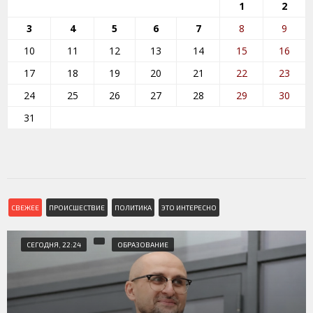
1
2
3
4
5
6
7
8
9
10
11
12
13
14
15
16
17
18
19
20
21
22
23
24
25
26
27
28
29
30
31
СВЕЖЕЕ
ПРОИСШЕСТВИЕ
ПОЛИТИКА
ЭТО ИНТЕРЕСНО
СЕГОДНЯ, 22:24
ОБРАЗОВАНИЕ