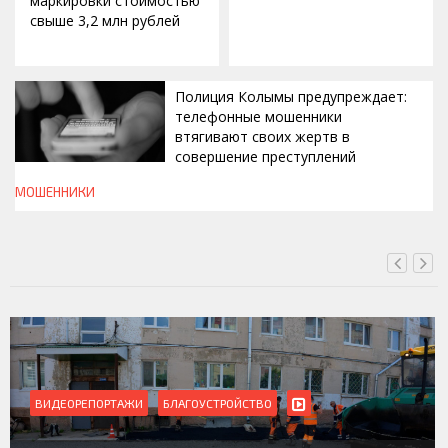
маркировки стоимостью
свыше 3,2 млн рублей
Полиция Колымы предупреждает:
телефонные мошенники
втягивают своих жертв в
совершение преступлений
МОШЕННИКИ
СЕГОДНЯ, 19:00
ВИДЕОРЕПОРТАЖИ