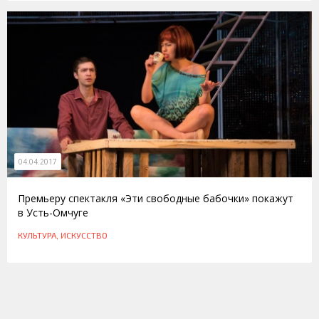
04.04.2017
Премьеру спектакля «Эти свободные бабочки» покажут
в Усть-Омчуге
КУЛЬТУРА, ИСКУССТВО