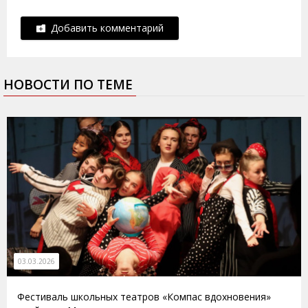
Добавить комментарий
НОВОСТИ ПО ТЕМЕ
03.03.2026
Фестиваль школьных театров «Компас вдохновения»