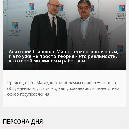
Анатолий Широков: Мир стал многополярным,
и это уже не просто теория - это реальность,
в которой мы живем и работаем
Председатель Магаданской облдумы принял участие в
обсуждении «русской модели управления» и ценностных
основ госуправления
ПЕРСОНА ДНЯ