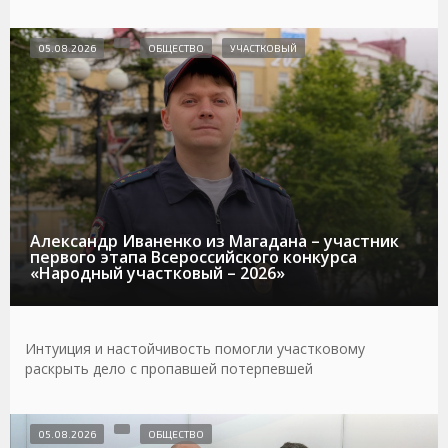
05.08.2026
ОБЩЕСТВО
УЧАСТКОВЫЙ
Александр Иваненко из Магадана – участник
первого этапа Всероссийского конкурса
«Народный участковый – 2026»
Интуиция и настойчивость помогли участковому
раскрыть дело с пропавшей потерпевшей
05.08.2026
ОБЩЕСТВО