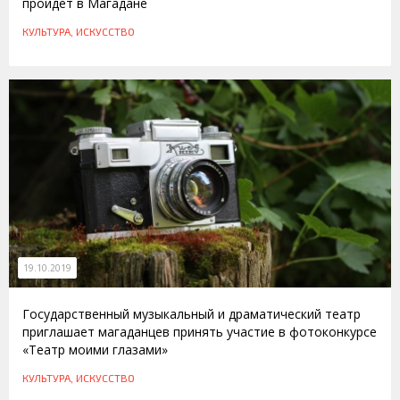
пройдет в Магадане
КУЛЬТУРА, ИСКУССТВО
19.10.2019
Государственный музыкальный и драматический театр
приглашает магаданцев принять участие в фотоконкурсе
«Театр моими глазами»
КУЛЬТУРА, ИСКУССТВО