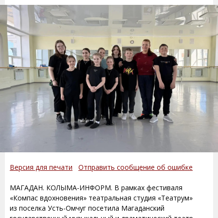
Версия для печати
Отправить сообщение об ошибке
МАГАДАН. КОЛЫМА-ИНФОРМ. В рамках фестиваля
«Компас вдохновения» театральная студия «Театрум»
из поселка Усть-Омчуг посетила Магаданский