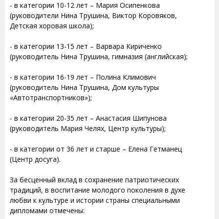
- в категории 10-12 лет – Мария Осипенкова
(руководители Нина Трушина, Виктор Коровяков,
Детская хоровая школа);
- в категории 13-15 лет – Варвара Кириченко
(руководитель Нина Трушина, гимназия (английская);
- в категории 16-19 лет – Полина Климович
(руководитель Нина Трушина, Дом культуры
«Автотранспортников»);
- в категории 20-35 лет – Анастасия Шипунова
(руководитель Мария Челях, Центр культуры);
- в категории от 36 лет и старше – Елена Гетманец
(Центр досуга).
За бесценный вклад в сохранение патриотических
традиций, в воспитание молодого поколения в духе
любви к культуре и истории страны специальными
дипломами отмечены: