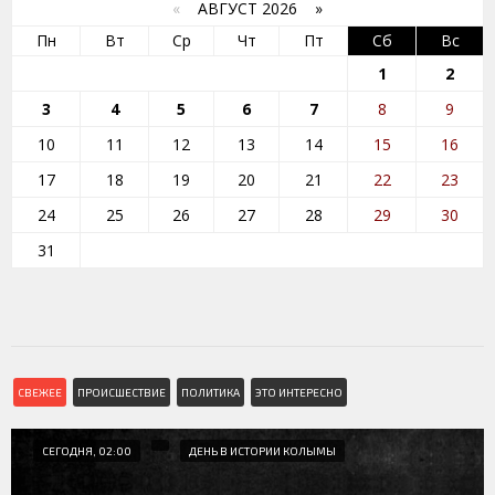
«
АВГУСТ 2026 »
Пн
Вт
Ср
Чт
Пт
Сб
Вс
1
2
3
4
5
6
7
8
9
10
11
12
13
14
15
16
17
18
19
20
21
22
23
24
25
26
27
28
29
30
31
СВЕЖЕЕ
ПРОИСШЕСТВИЕ
ПОЛИТИКА
ЭТО ИНТЕРЕСНО
СЕГОДНЯ, 02:00
ДЕНЬ В ИСТОРИИ КОЛЫМЫ