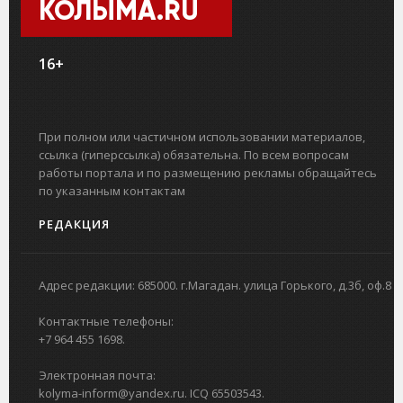
КОЛЫМА.RU
16+
При полном или частичном использовании материалов,
ссылка (гиперссылка) обязательна. По всем вопросам
работы портала и по размещению рекламы обращайтесь
по указанным контактам
РЕДАКЦИЯ
Адрес редакции: 685000. г.Магадан. улица Горького, д.3б, оф.8
Контактные телефоны:
+7 964 455 1698.
Электронная почта:
kolyma-inform@yandex.ru. ICQ 65503543.