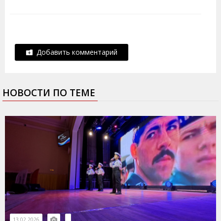
Добавить комментарий
НОВОСТИ ПО ТЕМЕ
13.02.2026