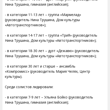
Нина Трушина, гимназия (английская);
- в категории 11-13 лет – группа «Мармелад»
(руководитель Нина Трушина, Дом культуры
«Автотранспортников»);
- в категории 14-17 лет – группа «ТриЯ» (руководитель
Нина Трушина, Дом культуры «Автотранспортников»);
- в категории 18-30 лет – дуэт «Дежавю» (руководитель
Нина Трушина, Дом культуры «Автотранспортников»);
- в категории 30 лет и старше – ансамбль
«Компромисс» (руководитель Мария Челях, Центр
культуры).
Среди солистов лидировали:
- в категории 7-9 лет – Ульяна Бойко (руководитель
Нина Трушина, гимназия (английская);