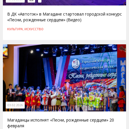
В ДК «Автотэк» в Магадане стартовал городской конкурс
«Песни, рожденные сердцем» (Видео)
КУЛЬТУРА, ИСКУССТВО
03.02.2026
Магаданцы исполнят «Песни, рожденные сердцем» 20
февраля