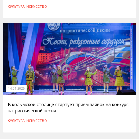
КУЛЬТУРА, ИСКУССТВО
14.01.2026
В колымской столице стартует прием заявок на конкурс
патриотической песни
КУЛЬТУРА, ИСКУССТВО