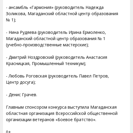
- ансамбль «Гармония» (руководитель Надежда
Золикова, Магаданский областной центр образования
№ 1);
- Нина Рудяева (руководитель Ирина Ермоленко,
Магаданский областной центр образования № 1
(учебно-производственные мастерские);
- Дмитрий Ноздровский (руководитель Анастасия
Красницкая, Промышленный техникум);
- Любовь Роговская (руководитель Павел Петров,
Центр досуга);
- Денис Грачев.
Главным спонсором конкурса выступила Магаданская
областная организация Всероссийской общественной
организации ветеранов «Боевое братство».
0+