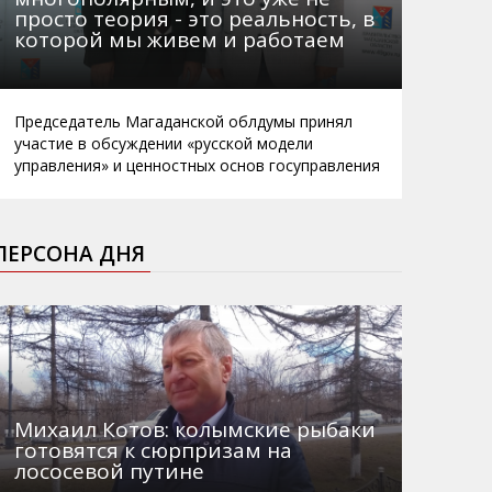
просто теория - это реальность, в
которой мы живем и работаем
Председатель Магаданской облдумы принял
участие в обсуждении «русской модели
управления» и ценностных основ госуправления
ПЕРСОНА ДНЯ
Михаил Котов: колымские рыбаки
готовятся к сюрпризам на
лососевой путине