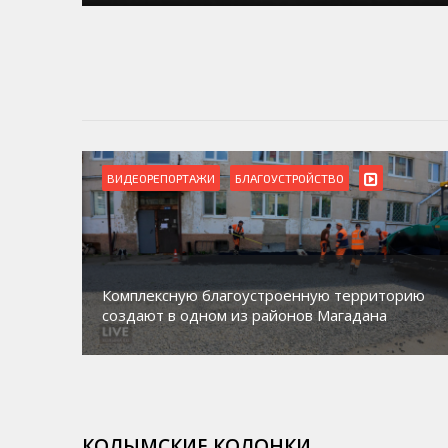
ВИДЕОРЕПОРТАЖИ
БЛАГОУСТРОЙСТВО
Комплексную благоустроенную территорию
создают в одном из районов Магадана
КОЛЫМСКИЕ КОЛОНКИ