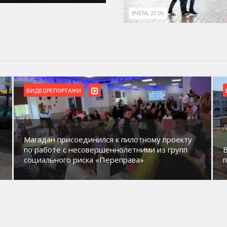
ВЧЕРА, 20:00
ВИДЕОРЕПОРТАЖИ
Магадан присоединился к пилотному проекту
по работе с несовершеннолетними из групп
социального риска «Переправа»