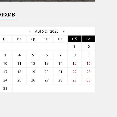
АРХИВ
«
АВГУСТ 2026 »
Пн
Вт
Ср
Чт
Пт
Сб
Вс
1
2
3
4
5
6
7
8
9
10
11
12
13
14
15
16
17
18
19
20
21
22
23
24
25
26
27
28
29
30
31