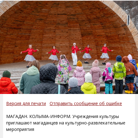
Версия для печати
Отправить сообщение об ошибке
МАГАДАН. КОЛЫМА-ИНФОРМ. Учреждения культуры
приглашают магаданцев на культурно-развлекательные
мероприятия