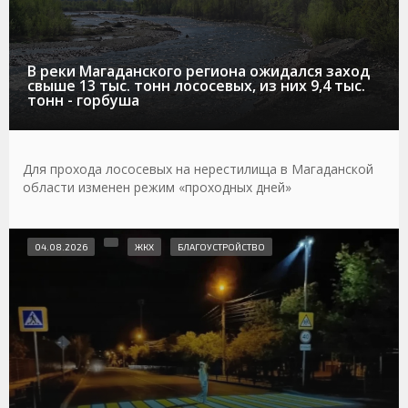
В реки Магаданского региона ожидался заход
свыше 13 тыс. тонн лососевых, из них 9,4 тыс.
тонн - горбуша
Для прохода лососевых на нерестилища в Магаданской
области изменен режим «проходных дней»
04.08.2026
ЖКХ
БЛАГОУСТРОЙСТВО