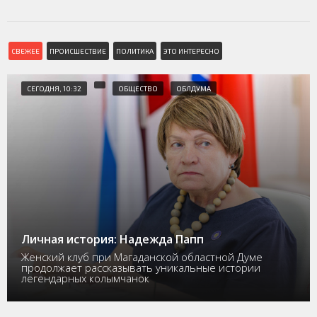
СВЕЖЕЕ
ПРОИСШЕСТВИЕ
ПОЛИТИКА
ЭТО ИНТЕРЕСНО
СЕГОДНЯ, 10:32
ОБЩЕСТВО
ОБЛДУМА
Личная история: Надежда Папп
Женский клуб при Магаданской областной Думе
продолжает рассказывать уникальные истории
легендарных колымчанок