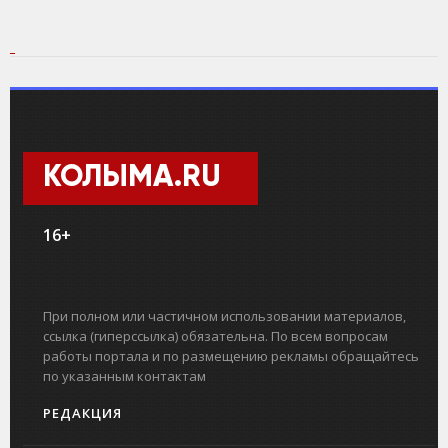
КОЛЫМА.RU
16+
При полном или частичном использовании материалов,
ссылка (гиперссылка) обязательна. По всем вопросам
работы портала и по размещению рекламы обращайтесь
по указанным контактам
РЕДАКЦИЯ