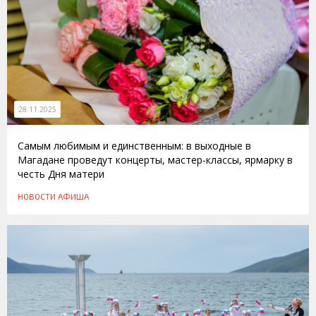
28.11.2025
Самым любимым и единственным: в выходные в
Магадане проведут концерты, мастер-классы, ярмарку в
честь Дня матери
НОВОСТИ
АФИША