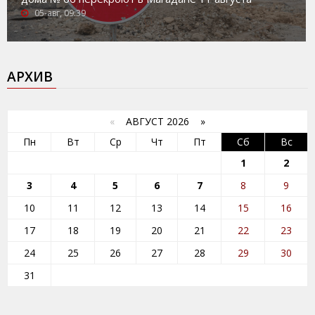
05-авг, 09:39
АРХИВ
«
АВГУСТ 2026 »
Пн
Вт
Ср
Чт
Пт
Сб
Вс
1
2
3
4
5
6
7
8
9
10
11
12
13
14
15
16
17
18
19
20
21
22
23
24
25
26
27
28
29
30
31