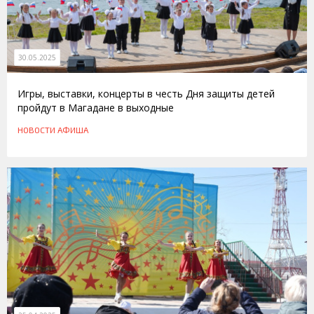
30.05.2025
Игры, выставки, концерты в честь Дня защиты детей
пройдут в Магадане в выходные
НОВОСТИ
АФИША