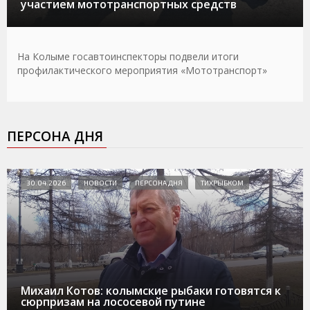
участием мототранспортных средств
На Колыме госавтоинспекторы подвели итоги
профилактического мероприятия «Мототранспорт»
ПЕРСОНА ДНЯ
30.04.2026
НОВОСТИ
ПЕРСОНА ДНЯ
ТИХРЫБКОМ
Михаил Котов: колымские рыбаки готовятся к
сюрпризам на лососевой путине