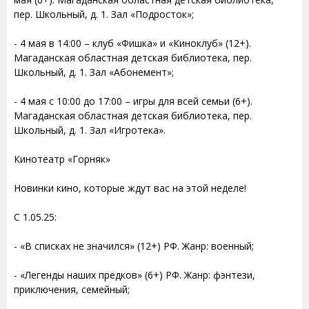
пер. Школьный, д. 1. Зал «Подросток»;
- 4 мая в 14:00 – клуб «Фишка» и «Киноклуб» (12+).
Магаданская областная детская библиотека, пер.
Школьный, д. 1. Зал «Абонемент»;
- 4 мая с 10:00 до 17:00 – игры для всей семьи (6+).
Магаданская областная детская библиотека, пер.
Школьный, д. 1. Зал «Игротека».
Кинотеатр «Горняк»
Новинки кино, которые ждут вас на этой неделе!
С 1.05.25:
- «В списках не значился» (12+) РФ. Жанр: военный;
- «Легенды наших предков» (6+) РФ. Жанр: фэнтези,
приключения, семейный;