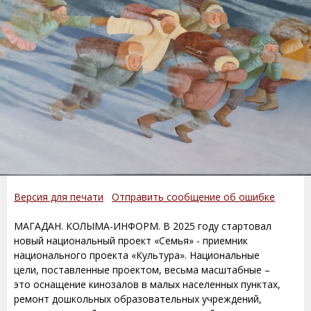
Версия для печати
Отправить сообщение об ошибке
МАГАДАН. КОЛЫМА-ИНФОРМ. В 2025 году стартовал
новый национальный проект «Семья» - приемник
национального проекта «Культура». Национальные
цели, поставленные проектом, весьма масштабные –
это оснащение кинозалов в малых населенных пунктах,
ремонт дошкольных образовательных учреждений,