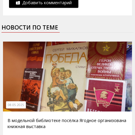
Добавить комментарий
НОВОСТИ ПО ТЕМЕ
08.05.2025
В модельной библиотеке посёлка Ягодное организована
книжная выставка