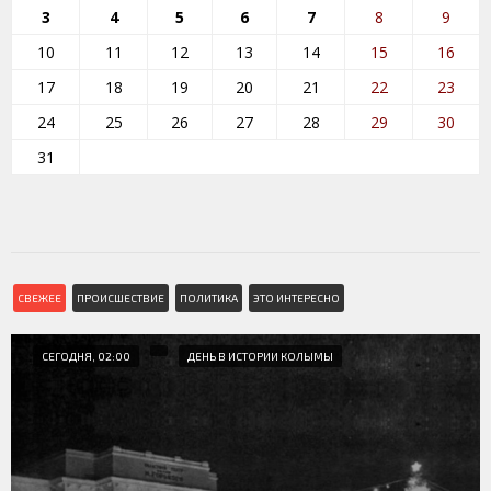
3
4
5
6
7
8
9
10
11
12
13
14
15
16
17
18
19
20
21
22
23
24
25
26
27
28
29
30
31
СВЕЖЕЕ
ПРОИСШЕСТВИЕ
ПОЛИТИКА
ЭТО ИНТЕРЕСНО
СЕГОДНЯ, 02:00
ДЕНЬ В ИСТОРИИ КОЛЫМЫ