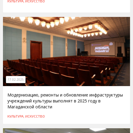
КУЛЬТУРА, ИСКУССТВО
17.02.2025
Модернизацию, ремонты и обновление инфраструктуры
учреждений культуры выполнят в 2025 году в
Магаданской области
КУЛЬТУРА, ИСКУССТВО