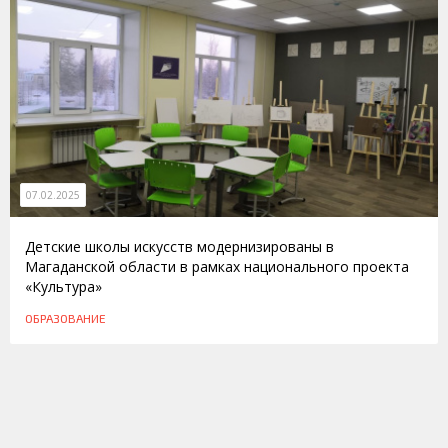
07.02.2025
Детские школы искусств модернизированы в
Магаданской области в рамках национального проекта
«Культура»
ОБРАЗОВАНИЕ