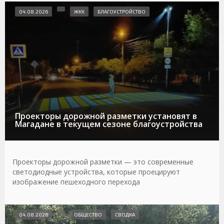
04.08.2026
ЖКХ
БЛАГОУСТРОЙСТВО
Проекторы дорожной разметки установят в
Магадане в текущем сезоне благоустройства
Проекторы дорожной разметки — это современные
светодиодные устройства, которые проецируют
изображение пешеходного перехода
04.08.2026
ОБЩЕСТВО
СВОДКА