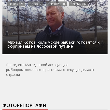
30.04.2026
НОВОСТИ
ПЕРСОНА ДНЯ
ТИХРЫБКОМ
Михаил Котов: колымские рыбаки готовятся к
сюрпризам на лососевой путине
Президент Магаданской ассоциации
рыбопромышленников рассказал о текущих делах в
отрасли
ФОТОРЕПОРТАЖИ