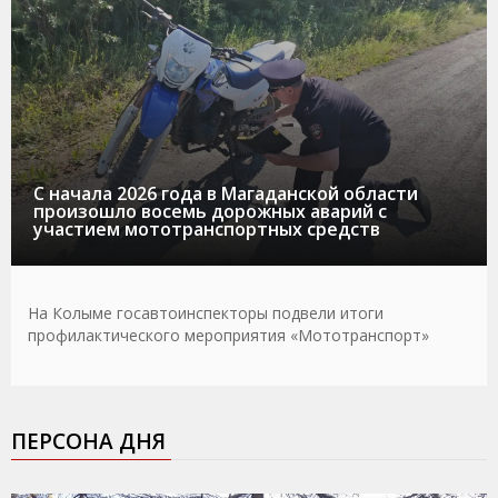
С начала 2026 года в Магаданской области
произошло восемь дорожных аварий с
участием мототранспортных средств
На Колыме госавтоинспекторы подвели итоги
профилактического мероприятия «Мототранспорт»
ПЕРСОНА ДНЯ