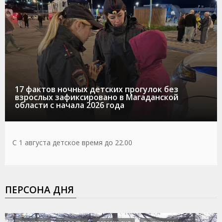
17 фактов ночных детских прогулок без
взрослых зафиксировано в Магаданской
области с начала 2026 года
С 1 августа детское время до 22.00
ПЕРСОНА ДНЯ