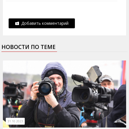
Добавить комментарий
НОВОСТИ ПО ТЕМЕ
31.10.2023