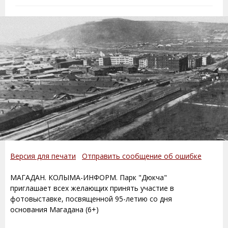
Версия для печати
Отправить сообщение об ошибке
МАГАДАН. КОЛЫМА-ИНФОРМ. Парк "Дюкча"
приглашает всех желающих принять участие в
фотовыставке, посвященной 95-летию со дня
основания Магадана (6+)