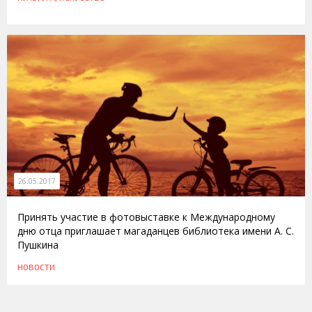
26.05.2017
Принять участие в фотовыставке к Международному
дню отца приглашает магаданцев библиотека имени А. С.
Пушкина
НОВОСТИ