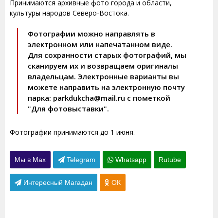
Принимаются архивные фото города и области,
культуры народов Северо-Востока.
Фотографии можно направлять в
электронном или напечатанном виде.
Для сохранности старых фотографий, мы
сканируем их и возвращаем оригиналы
владельцам. Электронные варианты вы
можете направить на электронную почту
парка: parkdukcha@mail.ru с пометкой
"Для фотовыставки".
Фотографии принимаются до 1 июня.
Мы в Max
Telegram
Whatsapp
Rutube
Интересный Магадан
ОК