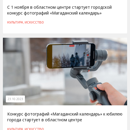
С 1 ноября в областном центре стартует городской
конкурс фотографий «Магаданский календарь»
КУЛЬТУРА, ИСКУССТВО
23.10.2023
Конкурс фотографий «Магаданский календарь» к юбилею
города стартует в областном центре
КУЛЬТУРА, ИСКУССТВО