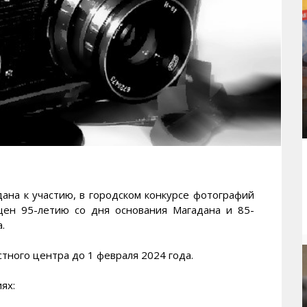
а к участию, в городском конкурсе фотографий
щен 95-летию со дня основания Магадана и 85-
.
тного центра до 1 февраля 2024 года.
ях: