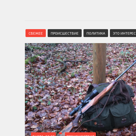
СВЕЖЕЕ
ПРОИСШЕСТВИЕ
ПОЛИТИКА
ЭТО ИНТЕРЕ