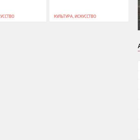
КУССТВО
КУЛЬТУРА, ИСКУССТВО