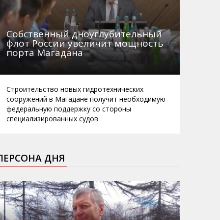
Собственный дноуглубительный
флот России увеличит мощность
порта Магадана
Строительство новых гидротехнических
сооружений в Магадане получит необходимую
федеральную поддержку со стороны
специализированных судов
ПЕРСОНА ДНЯ