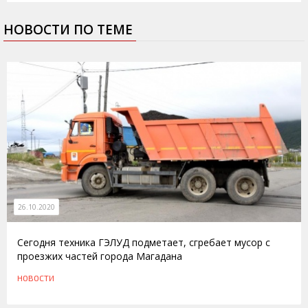
НОВОСТИ ПО ТЕМЕ
26.10.2020
Сегодня техника ГЭЛУД подметает, сгребает мусор с
проезжих частей города Магадана
НОВОСТИ