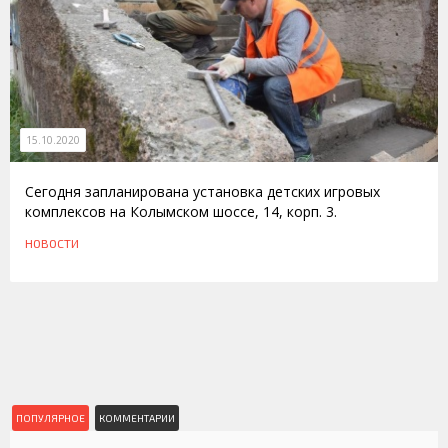
15.10.2020
Сегодня запланирована установка детских игровых
комплексов на Колымском шоссе, 14, корп. 3.
НОВОСТИ
ПОПУЛЯРНОЕ
КОММЕНТАРИИ