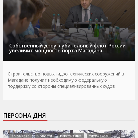
Собственный дноуглубительный флот России
увеличит мощность порта Магадана
Строительство новых гидротехнических сооружений в
Магадане получит необходимую федеральную
поддержку со стороны специализированных судов
ПЕРСОНА ДНЯ
30.04.2026
НОВОСТИ
ПЕРСОНА ДНЯ
ТИХРЫБКОМ