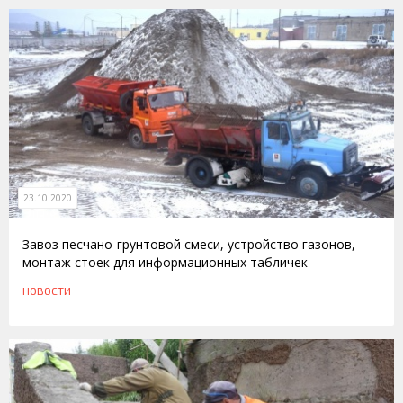
23.10.2020
Завоз песчано-грунтовой смеси, устройство газонов,
монтаж стоек для информационных табличек
НОВОСТИ