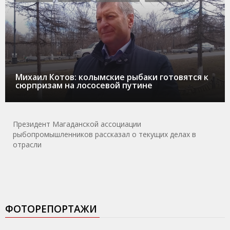
Михаил Котов: колымские рыбаки готовятся к
сюрпризам на лососевой путине
Президент Магаданской ассоциации
рыбопромышленников рассказал о текущих делах в
отрасли
ФОТОРЕПОРТАЖИ