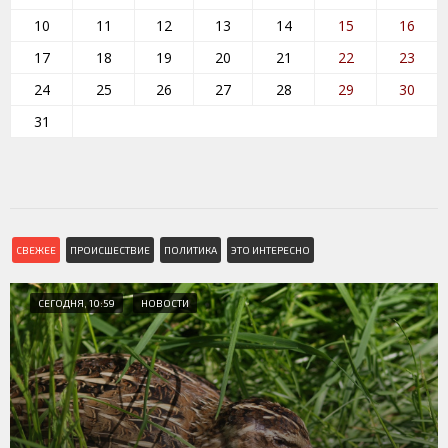
10
11
12
13
14
15
16
17
18
19
20
21
22
23
24
25
26
27
28
29
30
31
СВЕЖЕЕ
ПРОИСШЕСТВИЕ
ПОЛИТИКА
ЭТО ИНТЕРЕСНО
СЕГОДНЯ, 10:59
НОВОСТИ