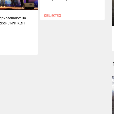
ОБЩЕСТВО
приглашают на
ской Лиги КВН