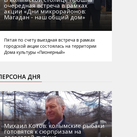
очередная встреча в рамках
акции «Дни микрорайонов:
Магадан - наш общий дом»
Пятая по счету выездная встреча в рамках
городской акции состоялась на территории
Дома культуры «Пионерный»
ПЕРСОНА ДНЯ
Михаил Котов: колымские рыбаки
готовятся к сюрпризам на