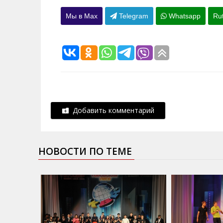
Мы в Max
Telegram
Whatsapp
Ru
Добавить комментарий
НОВОСТИ ПО ТЕМЕ