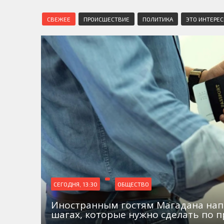
СВЕЖЕЕ
ПРОИСШЕСТВИЕ
ПОЛИТИКА
ЭТО ИНТЕРЕ
СЕГОДНЯ, 13:30
ОБЩЕСТВО
Иностранным гостям Магадана на
шагах, которые нужно сделать по 