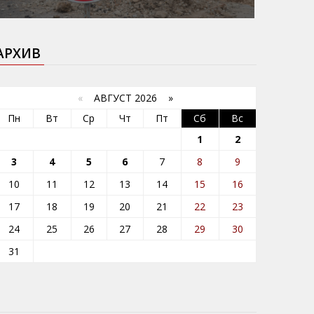
АРХИВ
«
АВГУСТ 2026 »
Пн
Вт
Ср
Чт
Пт
Сб
Вс
1
2
3
4
5
6
7
8
9
10
11
12
13
14
15
16
17
18
19
20
21
22
23
24
25
26
27
28
29
30
31