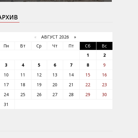
АРХИВ
«
АВГУСТ 2026 »
Пн
Вт
Ср
Чт
Пт
Сб
Вс
1
2
3
4
5
6
7
8
9
10
11
12
13
14
15
16
17
18
19
20
21
22
23
24
25
26
27
28
29
30
31