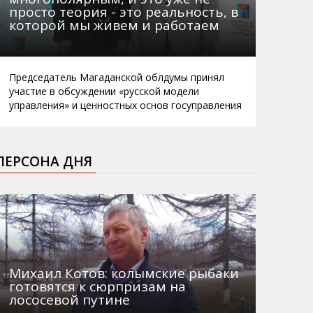
просто теория - это реальность, в
которой мы живем и работаем
Председатель Магаданской облдумы принял
участие в обсуждении «русской модели
управления» и ценностных основ госуправления
ПЕРСОНА ДНЯ
Михаил Котов: колымские рыбаки
готовятся к сюрпризам на
лососевой путине