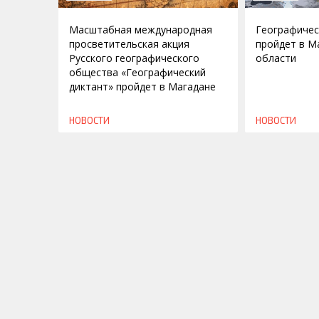
Масштабная международная
Географичес
просветительская акция
пройдет в М
Русского географического
области
общества «Географический
диктант» пройдет в Магадане
НОВОСТИ
НОВОСТИ