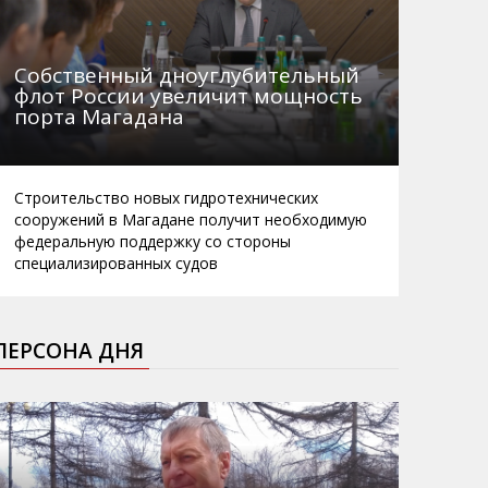
Собственный дноуглубительный
флот России увеличит мощность
порта Магадана
Строительство новых гидротехнических
сооружений в Магадане получит необходимую
федеральную поддержку со стороны
специализированных судов
ПЕРСОНА ДНЯ