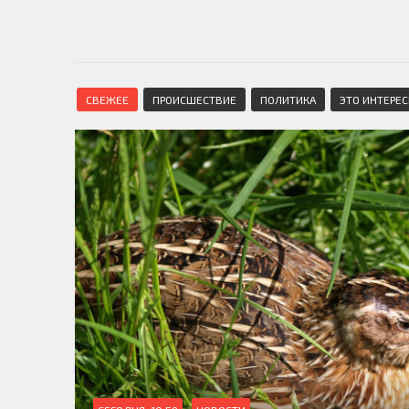
СВЕЖЕЕ
ПРОИСШЕСТВИЕ
ПОЛИТИКА
ЭТО ИНТЕРЕ