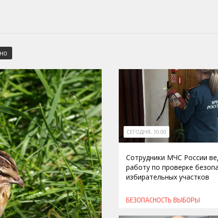
СНО
СЕГОДНЯ, 10:00
Сотрудники МЧС России ве
работу по проверке безоп
избирательных участков
БЕЗОПАСНОСТЬ
ВЫБОРЫ