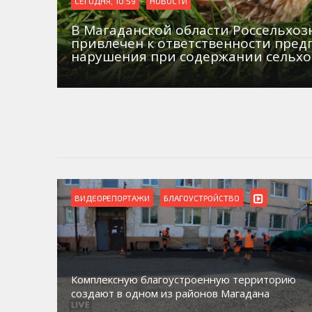
СЕГОДНЯ, 10:59
НОВОСТИ
В Магаданской области Россельхо
привлечен к ответственности пред
нарушения при содержании сельх
ВИДЕОРЕПОРТАЖИ
БЛАГОУСТРОЙСТВО
Комплексную благоустроенную территорию
создают в одном из районов Магадана