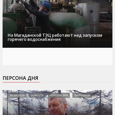
На Магаданской ТЭЦ работают над запуском
горячего водоснабжения
ПЕРСОНА ДНЯ
30.04.2026
НОВОСТИ
ПЕРСОНА ДНЯ
ТИХРЫБКОМ