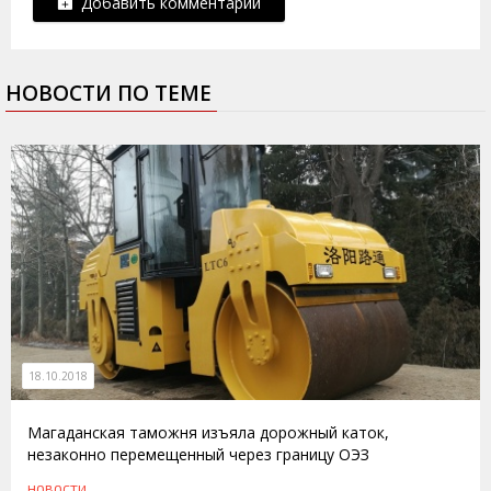
Добавить комментарий
НОВОСТИ ПО ТЕМЕ
18.10.2018
Магаданская таможня изъяла дорожный каток,
незаконно перемещенный через границу ОЭЗ
НОВОСТИ