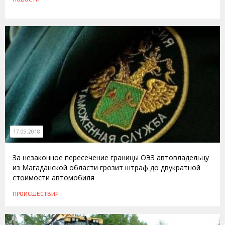
17.09.2018
За незаконное пересечение границы ОЭЗ автовладельцу
из Магаданской области грозит штраф до двукратной
стоимости автомобиля
ПРОИСШЕСТВИЯ