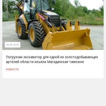
29.08.2018
Погрузчик-экскаватор для одной из золотодобывающих
артелей области изъяла Магаданская таможня
НОВОСТИ