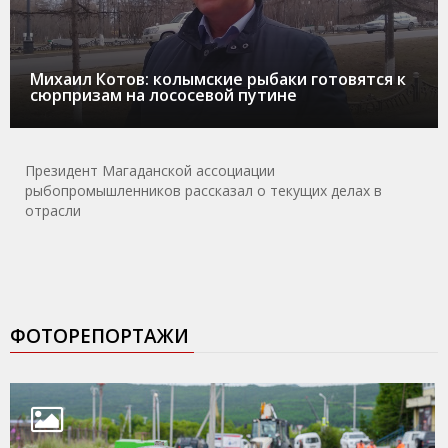
Михаил Котов: колымские рыбаки готовятся к
сюрпризам на лососевой путине
Президент Магаданской ассоциации
рыбопромышленников рассказал о текущих делах в
отрасли
ФОТОРЕПОРТАЖИ