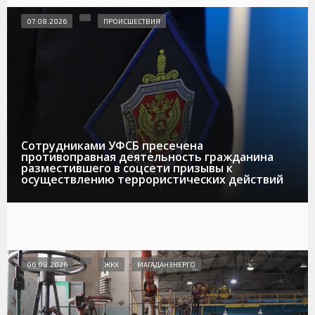
07.08.2026
ПРОИСШЕСТВИЯ
Сотрудниками УФСБ пресечена
противоправная деятельность гражданина
разместившего в соцсети призывы к
осуществлению террористических действий
06.08.2026
ЖКХ
МАГАДАНЭНЕРГО