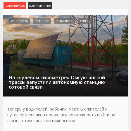
ПОПУЛЯРНОЕ
КОММЕНТАРИИ
07.08.2026
ГЛАВНОЕ
ТРАНСПОРТ
СВЯЗЬ
На «нулевом километре» Омсукчанской
трассы запустили автономную станцию
сотовой связи
Теперь у водителей, рабочих, местных жителей и
путешественников появилась возможность выйти на
связь, в том числе по видеосвязи