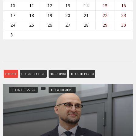
10
11
12
13
14
15
16
17
18
19
20
21
22
23
24
25
26
27
28
29
30
31
СВЕЖЕЕ
ПРОИСШЕСТВИЕ
ПОЛИТИКА
ЭТО ИНТЕРЕСНО
СЕГОДНЯ, 22:24
ОБРАЗОВАНИЕ