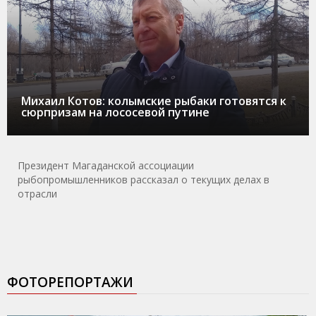
Михаил Котов: колымские рыбаки готовятся к
сюрпризам на лососевой путине
Президент Магаданской ассоциации
рыбопромышленников рассказал о текущих делах в
отрасли
ФОТОРЕПОРТАЖИ