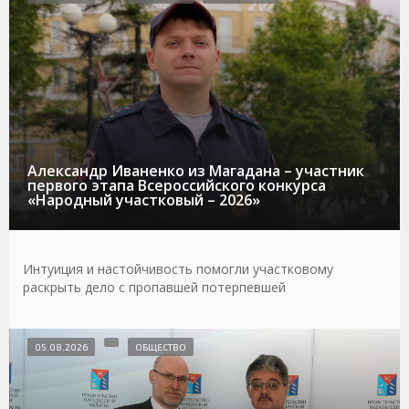
Александр Иваненко из Магадана – участник
первого этапа Всероссийского конкурса
«Народный участковый – 2026»
Интуиция и настойчивость помогли участковому
раскрыть дело с пропавшей потерпевшей
05.08.2026
ОБЩЕСТВО