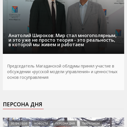
Анатолий Широков: Мир стал многополярным,
и это уже не просто теория - это реальность,
в которой мы живем и работаем
Председатель Магаданской облдумы принял участие в
обсуждении «русской модели управления» и ценностных
основ госуправления
ПЕРСОНА ДНЯ
30.04.2026
НОВОСТИ
ПЕРСОНА ДНЯ
ТИХРЫБКОМ