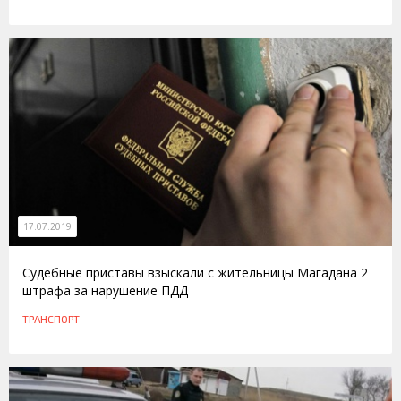
17.07.2019
Судебные приставы взыскали с жительницы Магадана 2
штрафа за нарушение ПДД
ТРАНСПОРТ