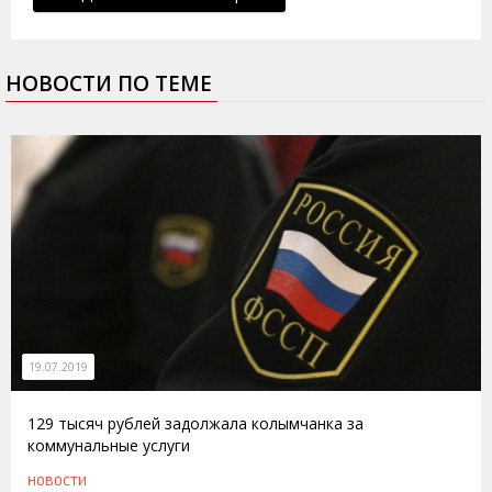
НОВОСТИ ПО ТЕМЕ
19.07.2019
129 тысяч рублей задолжала колымчанка за
коммунальные услуги
НОВОСТИ