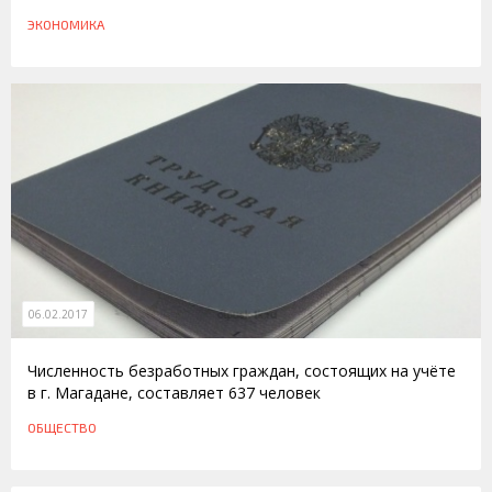
ЭКОНОМИКА
06.02.2017
Численность безработных граждан, состоящих на учёте
в г. Магадане, составляет 637 человек
ОБЩЕСТВО
11.07.2016