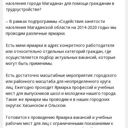
населения города Магадана» для помощи гражданам в
трудоустройстве?
– В рамках подпрограммы «Содействия занятости
населения Магаданской области на 2014-2020 годы» мы
проводим различные ярмарки.
Есть мини-ярмарки в адрес конкретного работодателя
или относительно отдельных категорий граждан, где
осуществляется подбор актуальных вакансий, которые
могут быть применимы.
Есть достаточно масштабные мероприятия: городского
или районного масштаба для неопределенного круга
лиц. Ежегодно проходит Ярмарка профессий и учебных
мест для выпускников школ и молодежи нашего города.
Такие же ярмарки мы проводим и в наших городских
округах: Хасынском и Ольском.
Готовится к провидению Ярмарка вакансий и учебных
рабочих мест для лиц с ограниченными показаниями к