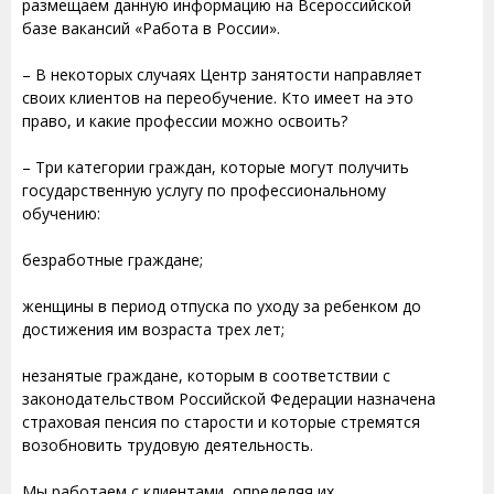
размещаем данную информацию на Всероссийской
базе вакансий «Работа в России».
– В некоторых случаях Центр занятости направляет
своих клиентов на переобучение. Кто имеет на это
право, и какие профессии можно освоить?
– Три категории граждан, которые могут получить
государственную услугу по профессиональному
обучению:
безработные граждане;
женщины в период отпуска по уходу за ребенком до
достижения им возраста трех лет;
незанятые граждане, которым в соответствии с
законодательством Российской Федерации назначена
страховая пенсия по старости и которые стремятся
возобновить трудовую деятельность.
Мы работаем с клиентами, определяя их