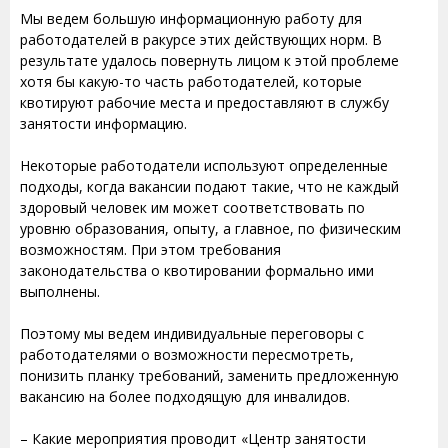
Мы ведем большую информационную работу для
работодателей в ракурсе этих действующих норм. В
результате удалось повернуть лицом к этой проблеме
хотя бы какую-то часть работодателей, которые
квотируют рабочие места и предоставляют в службу
занятости информацию.
Некоторые работодатели используют определенные
подходы, когда вакансии подают такие, что не каждый
здоровый человек им может соответствовать по
уровню образования, опыту, а главное, по физическим
возможностям. При этом требования
законодательства о квотировании формально ими
выполнены.
Поэтому мы ведем индивидуальные переговоры с
работодателями о возможности пересмотреть,
понизить планку требований, заменить предложенную
вакансию на более подходящую для инвалидов.
– Какие мероприятия проводит «Центр занятости