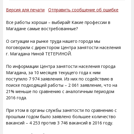
Версия для печати
Отправить сообщение об ошибке
Все работы хороши – выбирай! Какие профессии в
Магадане самые востребованные?
О ситуации на рынке труда нашего города мы
поговорили с директором Центра занятости населения
г. Магадана Ниной ТЕТЕРИНОЙ.
По информации Центра занятости населения города
Магадана, за 10 месяцев текущего года к ним
поступило 7 974 заявления. Из них по содействию в
поиске подходящей работы – 2 061 заявление, что на
21% меньше по сравнению с аналогичным периодом
2016 года.
При этом в органы службы занятости по сравнению с
прошлым годом было заявлено большее количество
вакансий – 4 253 против 3 746 вакансий в 2016 году.