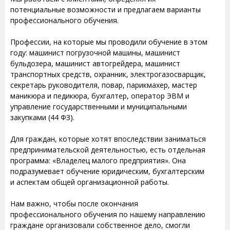
потенциальные возможности и предлагаем варианты
профессионального обучения.
Профессии, на которые мы проводили обучение в этом
году: машинист погрузочной машины, машинист
бульдозера, машинист автогрейдера, машинист
транспортных средств, охранник, электрогазосварщик,
секретарь руководителя, повар, парикмахер, мастер
маникюра и педикюра, бухгалтер, оператор ЭВМ и
управление государственными и муниципальными
закупками (44 ФЗ).
Для граждан, которые хотят впоследствии заниматься
предпринимательской деятельностью, есть отдельная
программа: «Владелец малого предприятия». Она
подразумевает обучение юридическим, бухгалтерским
и аспектам общей организационной работы.
Нам важно, чтобы после окончания
профессионального обучения по нашему направлению
граждане организовали собственное дело, смогли