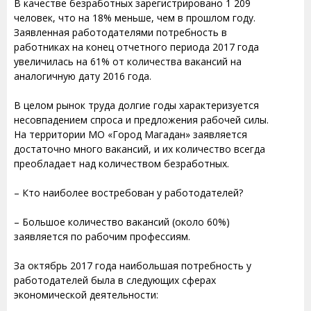
В качестве безработных зарегистрировано 1 209
человек, что на 18% меньше, чем в прошлом году.
Заявленная работодателями потребность в
работниках на конец отчетного периода 2017 года
увеличилась на 61% от количества вакансий на
аналогичную дату 2016 года.
В целом рынок труда долгие годы характеризуется
несовпадением спроса и предложения рабочей силы.
На территории МО «Город Магадан» заявляется
достаточно много вакансий, и их количество всегда
преобладает над количеством безработных.
– Кто наиболее востребован у работодателей?
– Большое количество вакансий (около 60%)
заявляется по рабочим профессиям.
За октябрь 2017 года наибольшая потребность у
работодателей была в следующих сферах
экономической деятельности: