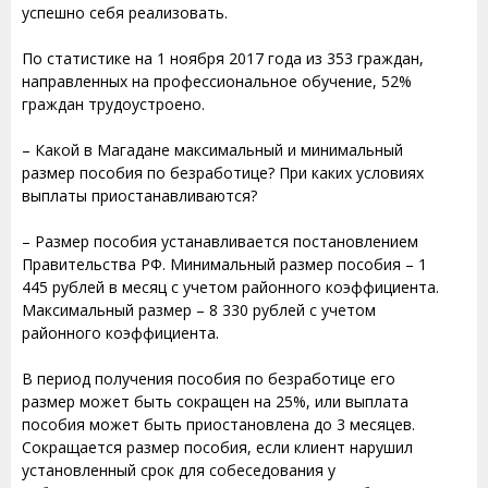
успешно себя реализовать.
По статистике на 1 ноября 2017 года из 353 граждан,
направленных на профессиональное обучение, 52%
граждан трудоустроено.
– Какой в Магадане максимальный и минимальный
размер пособия по безработице? При каких условиях
выплаты приостанавливаются?
– Размер пособия устанавливается постановлением
Правительства РФ. Минимальный размер пособия – 1
445 рублей в месяц с учетом районного коэффициента.
Максимальный размер – 8 330 рублей с учетом
районного коэффициента.
В период получения пособия по безработице его
размер может быть сокращен на 25%, или выплата
пособия может быть приостановлена до 3 месяцев.
Сокращается размер пособия, если клиент нарушил
установленный срок для собеседования у