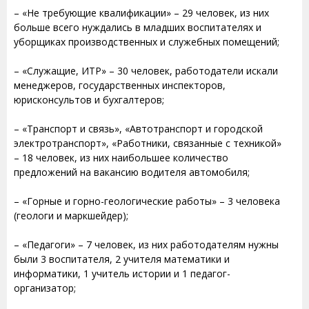
– «Не требующие квалификации» – 29 человек, из них
больше всего нуждались в младших воспитателях и
уборщиках производственных и служебных помещений;
– «Служащие, ИТР» – 30 человек, работодатели искали
менеджеров, государственных инспекторов,
юрисконсультов и бухгалтеров;
– «Транспорт и связь», «Автотранспорт и городской
электротранспорт», «Работники, связанные с техникой»
– 18 человек, из них наибольшее количество
предложений на вакансию водителя автомобиля;
– «Горные и горно-геологические работы» – 3 человека
(геологи и маркшейдер);
– «Педагоги» – 7 человек, из них работодателям нужны
были 3 воспитателя, 2 учителя математики и
информатики, 1 учитель истории и 1 педагог-
организатор;