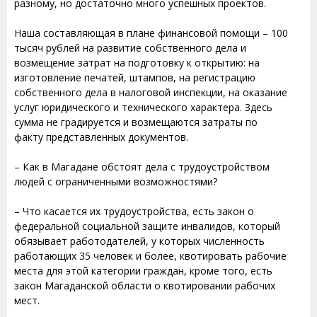
разному, но достаточно много успешных проектов.
Наша составляющая в плане финансовой помощи – 100
тысяч рублей на развитие собственного дела и
возмещение затрат на подготовку к открытию: на
изготовление печатей, штампов, на регистрацию
собственного дела в налоговой инспекции, на оказание
услуг юридического и технического характера. Здесь
сумма не градируется и возмещаются затраты по
факту представленных документов.
– Как в Магадане обстоят дела с трудоустройством
людей с ограниченными возможностями?
– Что касается их трудоустройства, есть закон о
федеральной социальной защите инвалидов, который
обязывает работодателей, у которых численность
работающих 35 человек и более, квотировать рабочие
места для этой категории граждан, кроме того, есть
закон Магаданской области о квотировании рабочих
мест.