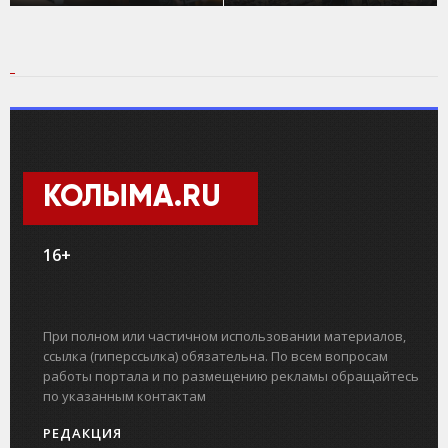
КОЛЫМА.RU
16+
При полном или частичном использовании материалов,
ссылка (гиперссылка) обязательна. По всем вопросам
работы портала и по размещению рекламы обращайтесь
по указанным контактам
РЕДАКЦИЯ