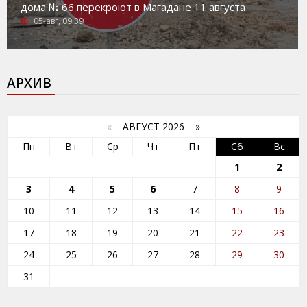
дома № 66 перекроют в Магадане 11 августа
05-авг, 09:39
АРХИВ
«
АВГУСТ 2026 »
Пн
Вт
Ср
Чт
Пт
Сб
Вс
1
2
3
4
5
6
7
8
9
10
11
12
13
14
15
16
17
18
19
20
21
22
23
24
25
26
27
28
29
30
31