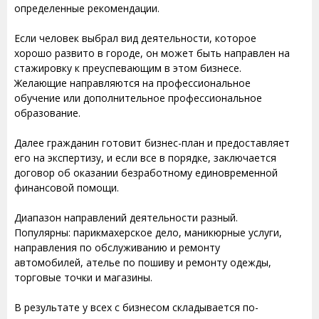
определенные рекомендации.
Если человек выбрал вид деятельности, которое
хорошо развито в городе, он может быть направлен на
стажировку к преуспевающим в этом бизнесе.
Желающие направляются на профессиональное
обучение или дополнительное профессиональное
образование.
Далее гражданин готовит бизнес-план и предоставляет
его на экспертизу, и если все в порядке, заключается
договор об оказании безработному единовременной
финансовой помощи.
Диапазон направлений деятельности разный.
Популярны: парикмахерское дело, маникюрные услуги,
направления по обслуживанию и ремонту
автомобилей, ателье по пошиву и ремонту одежды,
торговые точки и магазины.
В результате у всех с бизнесом складывается по-