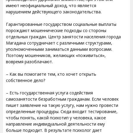
имеют неофициальный доход, что является
нарушением действующего законодательства.
Гарантированные государством социальные выплаты
порождают мошеннические подходы со стороны
отдельных граждан. Центр занятости населения города
Магадана сотрудничает с различными структурами,
уполномоченными заниматься данными вопросами.
Поэтому мошенников, желающих «поживиться»,
вовремя разоблачают.
– Как вы помогаете тем, кто хочет открыть
собственное дело?
– Есть государственная услуга содействия
самозанятости безработным гражданам. Если человек
пишет заявление на такую услугу, нам нужно провести
определенные процедуры. Сюда входит тестирование,
чтобы понять, какой психотип у человека, какое
направление индивидуальной деятельности ему
больше подходит. В результате психолог дает