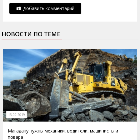
Добавить комментарий
НОВОСТИ ПО ТЕМЕ
13.02.2019
Магадану нужны механики, водители, машинисты и
повара