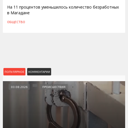
На 11 процентов уменьшилось количество безработных
в Магадане
ОБЩЕСТВО
ПОПУЛЯРНОЕ
КОММЕНТАРИИ
03.08.2026
ПРОИСШЕСТВИЯ