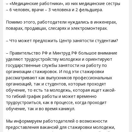
– «Медицинские работники», из них медицинские сестры
– 6 человек, врачи – 3 человека и 2 фельдшера.
Помимо этого, работодатели нуждались в инженерах,
поварах, продавцах, слесарях и электромонтерах.
– Что может предложить Центр занятости студентам?
– Правительство РФ и Минтруд РФ большое внимание
уделяют трудоустройству молодежи и ориентируют
государственные службы занятости на работу по
организации стажировок. И под эти стажировки
рассматривают как выпускников профессиональных
организаций, так и студентов, которые проходят
обучение, то есть та молодежь, которая ищет какой-
то гибкий график работы и может временно
трудоустроиться, как в процессе, когда проходит
обучение, так и во время каникул.
Мы информируем работодателей о возможности
предоставления вакансий для стажировки молодежи,